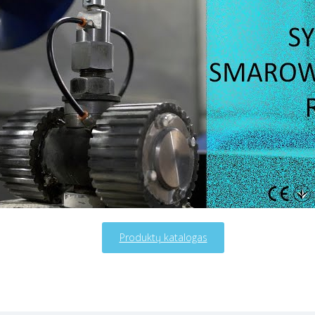
Produktų katalogas