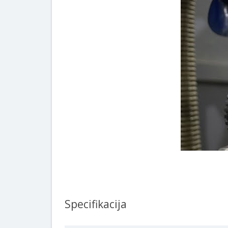
Specifikacija