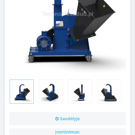
Sandėlyje
Įvertinimas: