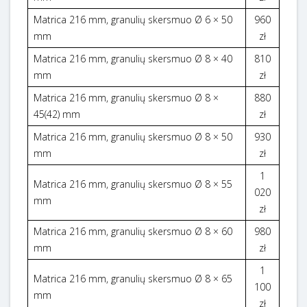
Matrica 216 mm, granulių skersmuo Ø 6 × 50
960
mm
zł
Matrica 216 mm, granulių skersmuo Ø 8 × 40
810
mm
zł
Matrica 216 mm, granulių skersmuo Ø 8 ×
880
45(42) mm
zł
Matrica 216 mm, granulių skersmuo Ø 8 × 50
930
mm
zł
1
Matrica 216 mm, granulių skersmuo Ø 8 × 55
020
mm
zł
Matrica 216 mm, granulių skersmuo Ø 8 × 60
980
mm
zł
1
Matrica 216 mm, granulių skersmuo Ø 8 × 65
100
mm
zł