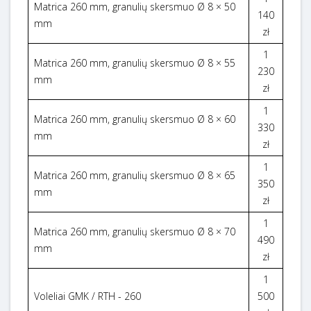
Matrica 260 mm, granulių skersmuo Ø 8 × 50
140
mm
zł
1
Matrica 260 mm, granulių skersmuo Ø 8 × 55
230
mm
zł
1
Matrica 260 mm, granulių skersmuo Ø 8 × 60
330
mm
zł
1
Matrica 260 mm, granulių skersmuo Ø 8 × 65
350
mm
zł
1
Matrica 260 mm, granulių skersmuo Ø 8 × 70
490
mm
zł
1
Voleliai GMK / RTH - 260
500