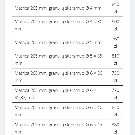
850
Matrica 205 mm, granulių skersmuo Ø 4 mm
zł
Matrica 205 mm, granulių skersmuo Ø 4 × 30
900
mm
zł
760
Matrica 205 mm, granulių skersmuo Ø 5 mm
zł
Matrica 205 mm, granulių skersmuo Ø 5 × 35
810
mm
zł
Matrica 205 mm, granulių skersmuo Ø 6 × 30
730
mm
zł
Matrica 205 mm, granulių skersmuo Ø 6 ×
770
35(32) mm
zł
Matrica 205 mm, granulių skersmuo Ø 6 × 40
820
mm
zł
Matrica 205 mm, granulių skersmuo Ø 6 × 45
880
mm
zł