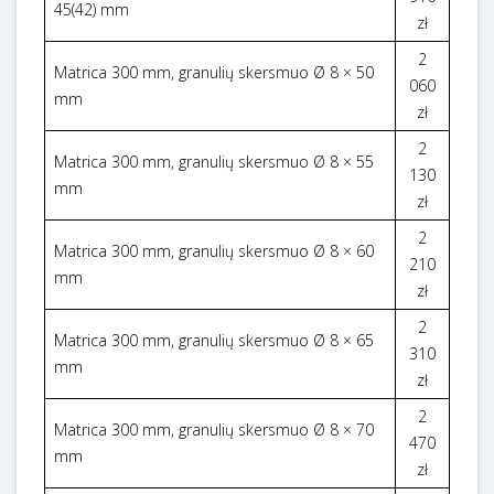
45(42) mm
zł
2
Matrica 300 mm, granulių skersmuo Ø 8 × 50
060
mm
zł
2
Matrica 300 mm, granulių skersmuo Ø 8 × 55
130
mm
zł
2
Matrica 300 mm, granulių skersmuo Ø 8 × 60
210
mm
zł
2
Matrica 300 mm, granulių skersmuo Ø 8 × 65
310
mm
zł
2
Matrica 300 mm, granulių skersmuo Ø 8 × 70
470
mm
zł