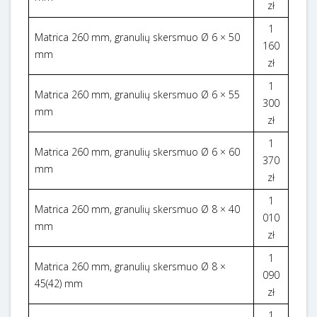
zł
1
Matrica 260 mm, granulių skersmuo Ø 6 × 50
160
mm
zł
1
Matrica 260 mm, granulių skersmuo Ø 6 × 55
300
mm
zł
1
Matrica 260 mm, granulių skersmuo Ø 6 × 60
370
mm
zł
1
Matrica 260 mm, granulių skersmuo Ø 8 × 40
010
mm
zł
1
Matrica 260 mm, granulių skersmuo Ø 8 ×
090
45(42) mm
zł
1