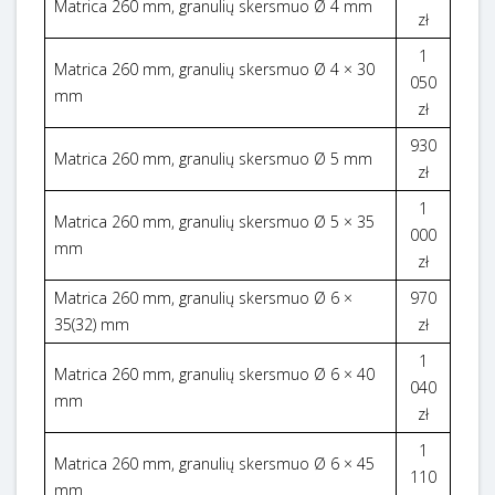
Matrica 260 mm, granulių skersmuo Ø 4 mm
zł
1
Matrica 260 mm, granulių skersmuo Ø 4 × 30
050
mm
zł
930
Matrica 260 mm, granulių skersmuo Ø 5 mm
zł
1
Matrica 260 mm, granulių skersmuo Ø 5 × 35
000
mm
zł
Matrica 260 mm, granulių skersmuo Ø 6 ×
970
35(32) mm
zł
1
Matrica 260 mm, granulių skersmuo Ø 6 × 40
040
mm
zł
1
Matrica 260 mm, granulių skersmuo Ø 6 × 45
110
mm