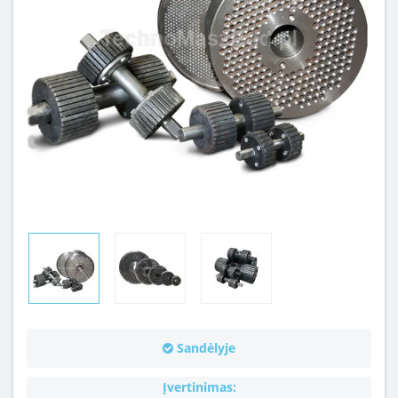
Sandėlyje
Įvertinimas: