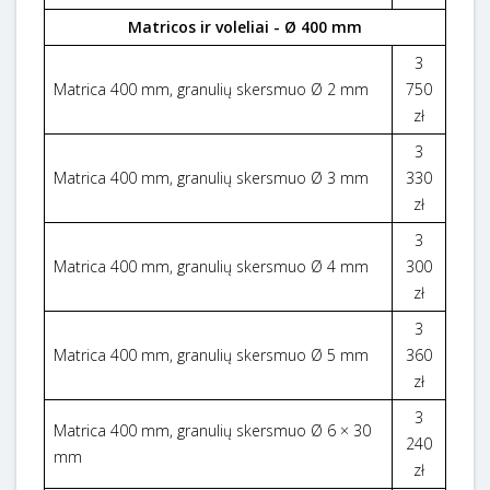
Matricos ir voleliai - Ø 400 mm
3
Matrica 400 mm, granulių skersmuo Ø 2 mm
750
zł
3
Matrica 400 mm, granulių skersmuo Ø 3 mm
330
zł
3
Matrica 400 mm, granulių skersmuo Ø 4 mm
300
zł
3
Matrica 400 mm, granulių skersmuo Ø 5 mm
360
zł
3
Matrica 400 mm, granulių skersmuo Ø 6 × 30
240
mm
zł