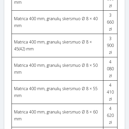
mm
zł
3
Matrica 400 mm, granulių skersmuo Ø 8 × 40
660
mm
zł
3
Matrica 400 mm, granulių skersmuo Ø 8 ×
900
45(42) mm
zł
4
Matrica 400 mm, granulių skersmuo Ø 8 × 50
080
mm
zł
4
Matrica 400 mm, granulių skersmuo Ø 8 × 55
410
mm
zł
4
Matrica 400 mm, granulių skersmuo Ø 8 × 60
620
mm
zł