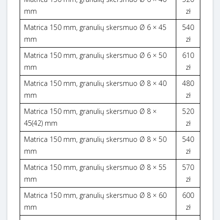
mm
zł
Matrica 150 mm, granulių skersmuo Ø 6 × 45
540
mm
zł
Matrica 150 mm, granulių skersmuo Ø 6 × 50
610
mm
zł
Matrica 150 mm, granulių skersmuo Ø 8 × 40
480
mm
zł
Matrica 150 mm, granulių skersmuo Ø 8 ×
520
45(42) mm
zł
Matrica 150 mm, granulių skersmuo Ø 8 × 50
540
mm
zł
Matrica 150 mm, granulių skersmuo Ø 8 × 55
570
mm
zł
Matrica 150 mm, granulių skersmuo Ø 8 × 60
600
mm
zł