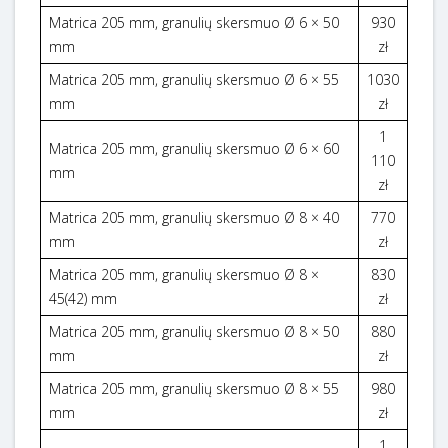
Matrica 205 mm, granulių skersmuo Ø 6 × 50
930
mm
zł
Matrica 205 mm, granulių skersmuo Ø 6 × 55
1030
mm
zł
1
Matrica 205 mm, granulių skersmuo Ø 6 × 60
110
mm
zł
Matrica 205 mm, granulių skersmuo Ø 8 × 40
770
mm
zł
Matrica 205 mm, granulių skersmuo Ø 8 ×
830
45(42) mm
zł
Matrica 205 mm, granulių skersmuo Ø 8 × 50
880
mm
zł
Matrica 205 mm, granulių skersmuo Ø 8 × 55
980
mm
zł
1