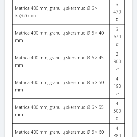
3
Matrica 400 mm, granulių skersmuo Ø 6 ×
470
35(32) mm
zł
3
Matrica 400 mm, granulių skersmuo Ø 6 × 40
670
mm
zł
3
Matrica 400 mm, granulių skersmuo Ø 6 × 45
900
mm
zł
4
Matrica 400 mm, granulių skersmuo Ø 6 × 50
190
mm
zł
4
Matrica 400 mm, granulių skersmuo Ø 6 × 55
500
mm
zł
4
Matrica 400 mm, granulių skersmuo Ø 6 × 60
880