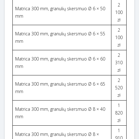
2
Matrica 300 mm, granulių skersmuo Ø 6 × 50
100
mm
zł
2
Matrica 300 mm, granulių skersmuo Ø 6 × 55
100
mm
zł
2
Matrica 300 mm, granulių skersmuo Ø 6 × 60
310
mm
zł
2
Matrica 300 mm, granulių skersmuo Ø 6 × 65
520
mm
zł
1
Matrica 300 mm, granulių skersmuo Ø 8 × 40
820
mm
zł
1
Matrica 300 mm, granulių skersmuo Ø 8 ×
910