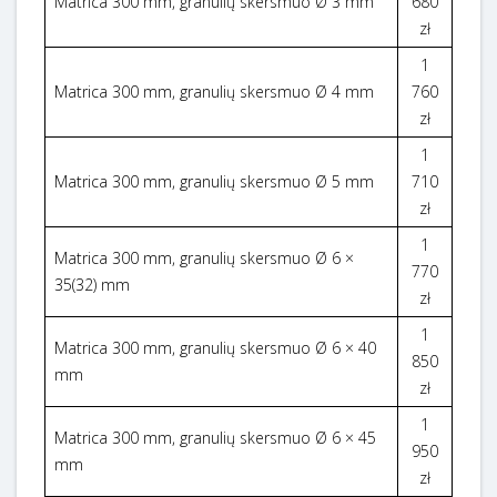
Matrica 300 mm, granulių skersmuo Ø 3 mm
680
zł
1
Matrica 300 mm, granulių skersmuo Ø 4 mm
760
zł
1
Matrica 300 mm, granulių skersmuo Ø 5 mm
710
zł
1
Matrica 300 mm, granulių skersmuo Ø 6 ×
770
35(32) mm
zł
1
Matrica 300 mm, granulių skersmuo Ø 6 × 40
850
mm
zł
1
Matrica 300 mm, granulių skersmuo Ø 6 × 45
950
mm
zł