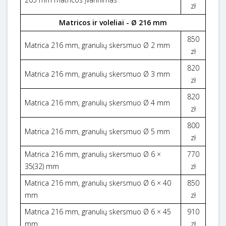
zł
Matricos ir voleliai - Ø 216 mm
850
Matrica 216 mm, granulių skersmuo Ø 2 mm
zł
820
Matrica 216 mm, granulių skersmuo Ø 3 mm
zł
820
Matrica 216 mm, granulių skersmuo Ø 4 mm
zł
800
Matrica 216 mm, granulių skersmuo Ø 5 mm
zł
Matrica 216 mm, granulių skersmuo Ø 6 ×
770
35(32) mm
zł
Matrica 216 mm, granulių skersmuo Ø 6 × 40
850
mm
zł
Matrica 216 mm, granulių skersmuo Ø 6 × 45
910
mm
zł