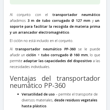
Al conjunto con el
transportador neumático
añadimos
3 m de tubo corrugado Ø 127 mm
y
un
soporte para facilitar la recogida de materia prima
y un arrancador electromagnético
.
El ciclón no está incluido en el conjunto.
Al
transportador neumático PP-360
se le puede
añadir un
ciclón
+
tubo corrugado Ø 160 mm
, lo que
permite
adaptar las capacidades del dispositivo
a las
necesidades individuales.
Ventajas del transportador
neumático PP-360
Versatilidad de uso
– permite el transporte de
diversos materiales,
desde residuos vegetales
hasta plástico
.