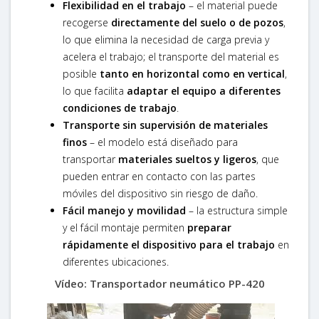
Flexibilidad en el trabajo
– el material puede
recogerse
directamente del suelo o de pozos
,
lo que elimina la necesidad de carga previa y
acelera el trabajo; el transporte del material es
posible
tanto en horizontal como en vertical
,
lo que facilita
adaptar el equipo a diferentes
condiciones de trabajo
.
Transporte sin supervisión de materiales
finos
– el modelo está diseñado para
transportar
materiales sueltos y ligeros
, que
pueden entrar en contacto con las partes
móviles del dispositivo sin riesgo de daño.
Fácil manejo y movilidad
– la estructura simple
y el fácil montaje permiten
preparar
rápidamente el dispositivo para el trabajo
en
diferentes ubicaciones.
Vídeo: Transportador neumático PP-420