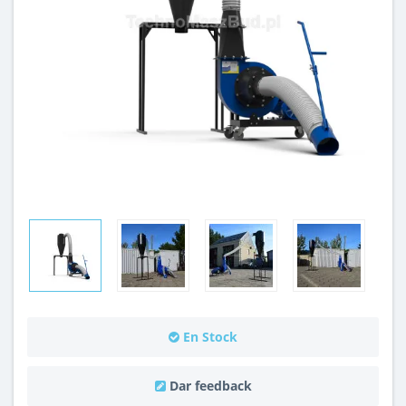
En Stock
Dar feedback