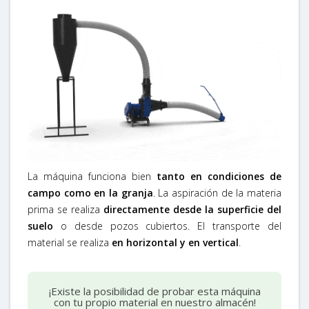
La máquina funciona bien
tanto en condiciones de
campo como en la granja
. La aspiración de la materia
prima se realiza
directamente desde la superficie del
suelo
o desde pozos cubiertos
. El transporte del
material se realiza
en horizontal y en vertical
.
¡Existe la posibilidad de probar esta máquina
con tu propio material en nuestro almacén!