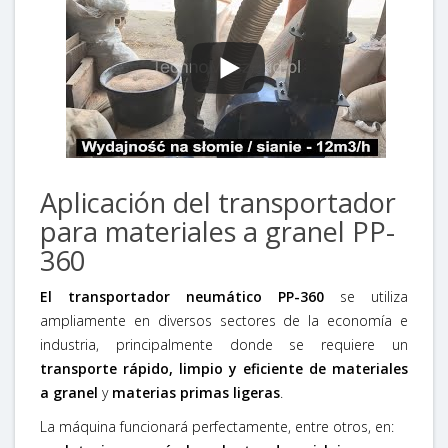
Aplicación del transportador
para materiales a granel PP-
360
El transportador neumático PP-360
se utiliza
ampliamente en diversos sectores de la economía e
industria, principalmente donde se requiere un
transporte rápido, limpio y eficiente de materiales
a granel
y
materias primas ligeras
.
La máquina funcionará perfectamente, entre otros, en: