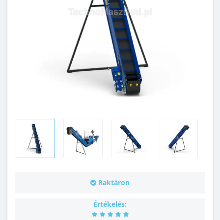
Raktáron
Értékelés: