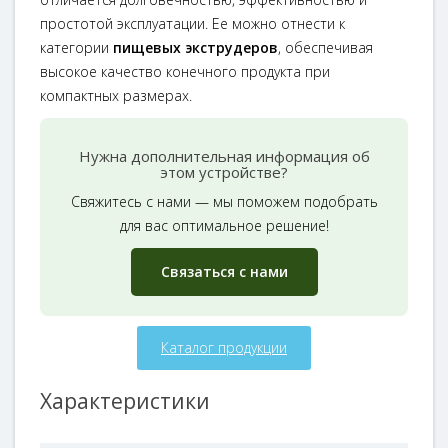
простотой эксплуатации. Ее можно отнести к
категории
пищевых экструдеров
, обеспечивая
высокое качество конечного продукта при
компактных размерах.
Нужна дополнительная информация об
этом устройстве?
Свяжитесь с нами — мы поможем подобрать
для вас оптимальное решение!
Связаться с нами
Каталог продукции
Характеристики