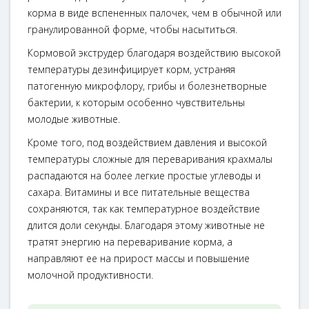
корма в виде вспененных палочек, чем в обычной или
гранулированной форме, чтобы насытиться.
Кормовой экструдер благодаря воздействию высокой
температуры дезинфицирует корм, устраняя
патогенную микрофлору, грибы и болезнетворные
бактерии, к которым особенно чувствительны
молодые животные.
Кроме того, под воздействием давления и высокой
температуры сложные для переваривания крахмалы
распадаются на более легкие простые углеводы и
сахара. Витамины и все питательные вещества
сохраняются, так как температурное воздействие
длится доли секунды. Благодаря этому животные не
тратят энергию на переваривание корма, а
направляют ее на прирост массы и повышение
молочной продуктивности.