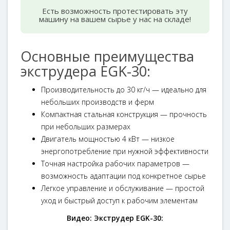
Есть возможность протестировать эту
машину на вашем сырье у нас на складе!
Основные преимущества
экструдера EGK-30:
Производительность до 30 кг/ч — идеально для
небольших производств и ферм
Компактная стальная конструкция — прочность
при небольших размерах
Двигатель мощностью 4 кВт — низкое
энергопотребление при нужной эффективности
Точная настройка рабочих параметров —
возможность адаптации под конкретное сырье
Легкое управление и обслуживание — простой
уход и быстрый доступ к рабочим элементам
Видео: Экструдер EGK-30: