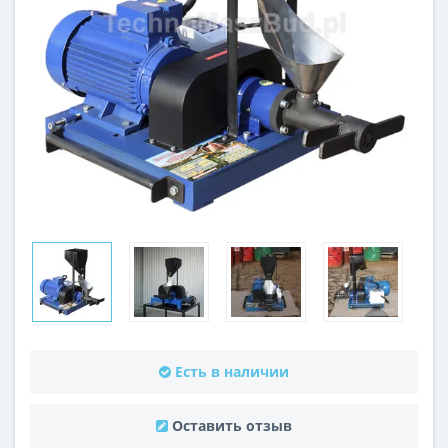
Есть в наличии
Оставить отзыв