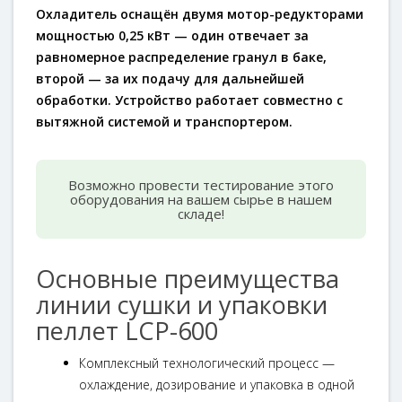
Охладитель
оснащён двумя мотор-редукторами
мощностью
0,25 кВт
— один отвечает за
равномерное распределение гранул в баке,
второй — за их подачу для дальнейшей
обработки. Устройство работает совместно с
вытяжной системой и транспортером.
Возможно провести тестирование этого
оборудования на вашем сырье в нашем
складе!
Основные преимущества
линии сушки и упаковки
пеллет LCP-600
Комплексный технологический процесс —
охлаждение, дозирование и упаковка в одной