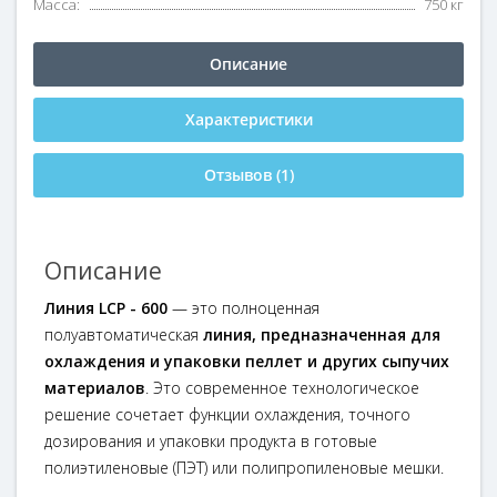
Масса:
750 кг
Описание
Характеристики
Отзывов (1)
Описание
Линия LCP - 600
— это полноценная
полуавтоматическая
линия, предназначенная для
охлаждения и упаковки пеллет и других сыпучих
материалов
. Это современное технологическое
решение сочетает функции охлаждения, точного
дозирования и упаковки продукта в готовые
полиэтиленовые (ПЭТ) или полипропиленовые мешки.