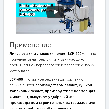
Применение
Линия сушки и упаковки пеллет LCP-600
успешно
применяется на предприятиях, занимающихся
промышленной переработкой и фасовкой сыпучих
материалов.
LCP-600
— отличное решение для компаний,
занимающихся
производством пеллет
,
сушкой
топливных пеллет
,
производством кормов для
животных
,
выпуском удобрений
или
производством строительных материалов или
сельскохозяйственной продукции
.