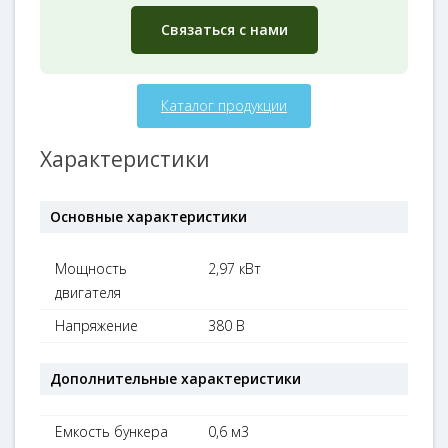
Связаться с нами
Каталог продукции
Характеристики
Основные характеристики
Мощность
2,97 кВт
двигателя
Напряжение
380 В
Дополнительные характеристики
Емкость бункера
0,6 м3