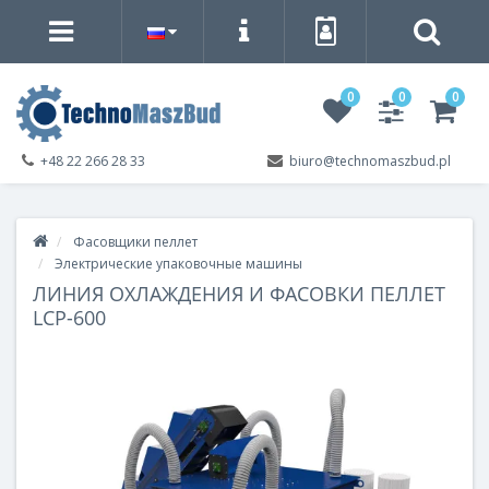
0
0
0
+48 22 266 28 33
biuro@technomaszbud.pl
Фасовщики пеллет
Электрические упаковочные машины
ЛИНИЯ ОХЛАЖДЕНИЯ И ФАСОВКИ ПЕЛЛЕТ
LCP-600