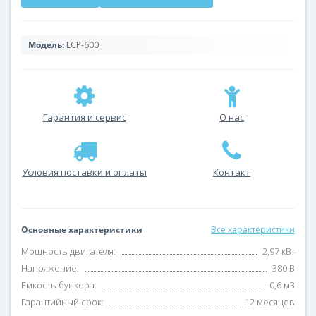
Модель:
LCP-600
Гарантия и сервис
О нас
Условия поставки и оплаты
Контакт
Основные характеристики
Все характеристики
Мощность двигателя:
2,97 кВт
Напряжение:
380 В
Емкость бункера:
0,6 м3
Гарантийный срок:
12 месяцев