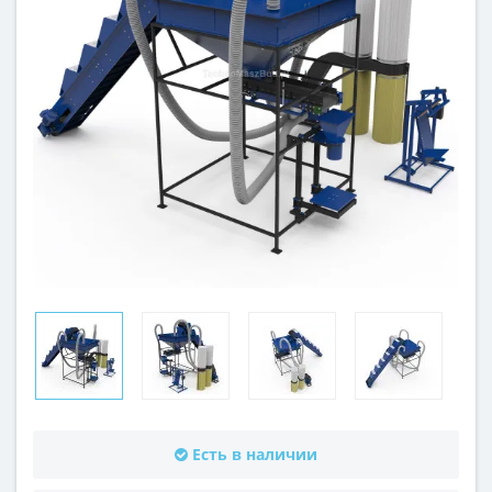
Есть в наличии