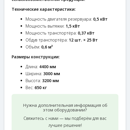
Технические характеристики:
Мощность двигателя резервуара:
0,5 кВт
Мощность вытяжки:
1,5 кВт
Мощность транспортёра:
0,37 кВт
Обдув транспортёра:
12 шт. × 25 Вт
Объём:
0,6 м³
Размеры конструкции:
Длина:
4400 мм
Ширина:
3000 мм
Высота:
3200 мм
Вес:
650 кг
Нужна дополнительная информация об
этом оборудовании?
Свяжитесь с нами — мы подберём для вас
лучшее решение!