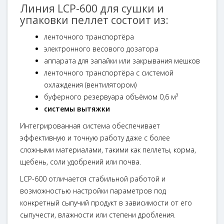
Линия LCP-600 для сушки и
упаковки пеллет состоит из:
ленточного транспортёра
электронного весового дозатора
аппарата для запайки или закрывания мешков
ленточного транспортёра с системой
охлаждения (вентилятором)
буферного резервуара объёмом 0,6 м³
системы вытяжки
Интегрированная система обеспечивает
эффективную и точную работу даже с более
сложными материалами, такими как пеллеты, корма,
щебень, соли удобрений или почва.
LCP-600 отличается стабильной работой и
возможностью настройки параметров под
конкретный сыпучий продукт в зависимости от его
сыпучести, влажности или степени дробления.