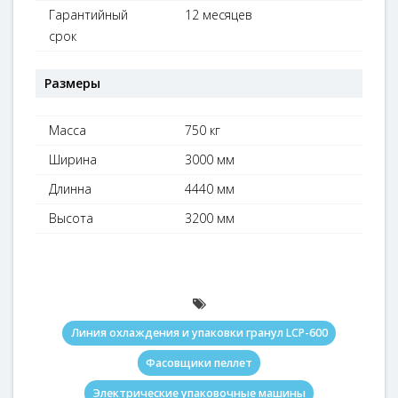
Гарантийный
12 месяцев
срок
Размеры
Масса
750 кг
Ширина
3000 мм
Длинна
4440 мм
Высота
3200 мм
Линия охлаждения и упаковки гранул LCP-600
Фасовщики пеллет
Электрические упаковочные машины