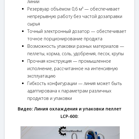
линии
Резервуар объёмом 0,6 м³ — обеспечивает
непрерывную работу без частой дозаправки
сырья
Точный электронный дозатор — обеспечивает
точное порционирование продукта
Возможность упаковки разных материалов —
пеллеты, корма, соль, удобрения, песок, крупы
Прочная конструкция — промышленное
исполнение, рассчитанное на интенсивную
эксплуатацию
Гибкость конфигурации — линия может быть
адаптирована к параметрам различных
продуктов и упаковки
Видео: Линия охлаждения и упаковки пеллет
LCP-600: