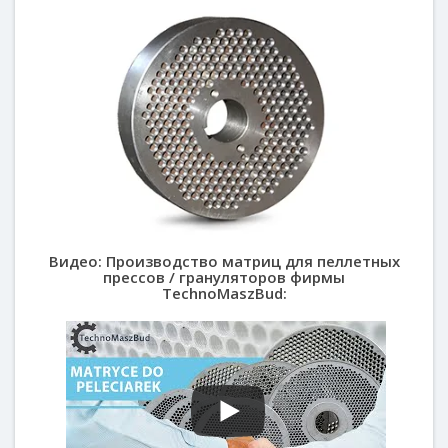
Видео: Производство матриц для пеллетных
прессов / грануляторов фирмы
TechnoMaszBud: