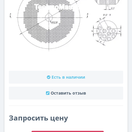
Есть в наличии
Оставить отзыв
Запросить цену