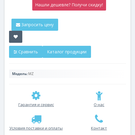
Нашли дешевле? Получи скидку!
Запросить цену
Сравнить
Каталог продукции
Модель:
MZ
Гарантия и сервис
О нас
Условия поставки и оплаты
Контакт