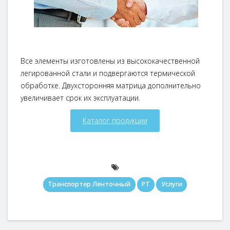
Все элементы изготовлены из высококачественной
легированной стали и подвергаются термической
обработке. Двухсторонняя матрица дополнительно
увеличивает срок их эксплуатации.
Каталог продукции
Транспортер Ленточный
PT
Услуги