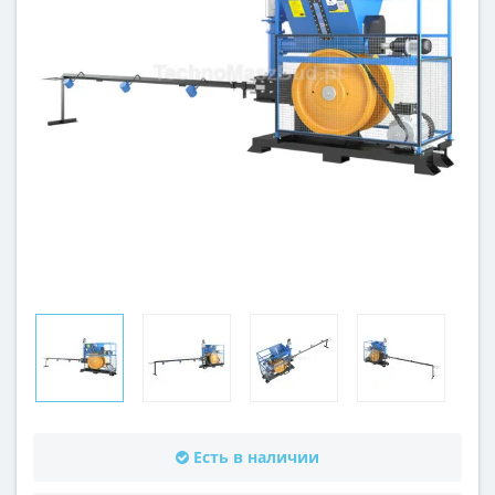
Есть в наличии