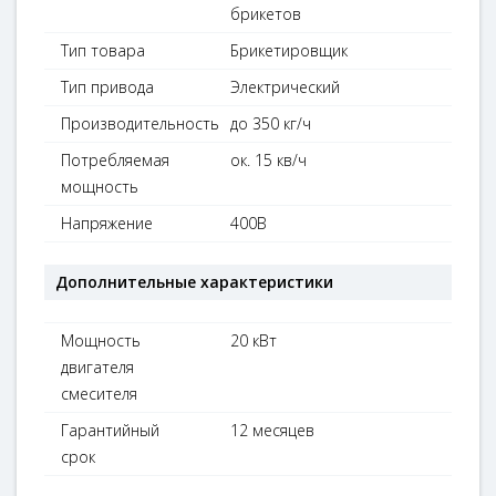
брикетов
Тип товара
Брикетировщик
Тип привода
Электрический
Производительность
до 350 кг/ч
Потребляемая
ок. 15 кв/ч
мощность
Напряжение
400В
Дополнительные характеристики
Мощность
20 кВт
двигателя
смесителя
Гарантийный
12 месяцев
срок