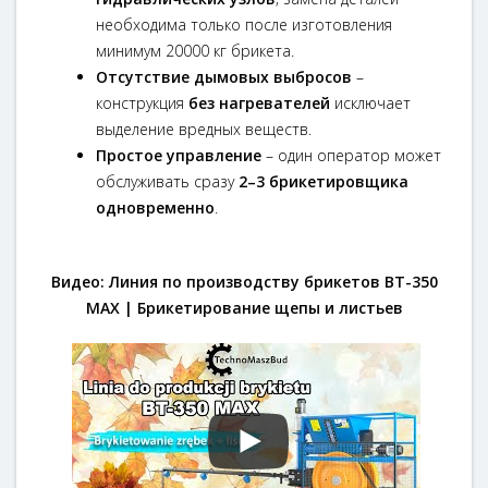
необходима только после изготовления
минимум 20000 кг брикета.
Отсутствие дымовых выбросов
–
конструкция
без нагревателей
исключает
выделение вредных веществ.
Простое управление
– один оператор может
обслуживать сразу
2–3 брикетировщика
одновременно
.
Видео: Линия по производству брикетов BT-350
MAX | Брикетирование щепы и листьев