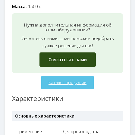
Масса:
1500 кг
Нужна дополнительная информация об
этом оборудовании?
Свяжитесь с нами — мы поможем подобрать
лучшее решение для вас!
Связаться с нами
Каталог продукции
Характеристики
Основные характеристики
Применение
Для производства