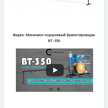
Видео: Механико-поршневый брикетировщик
BT-350