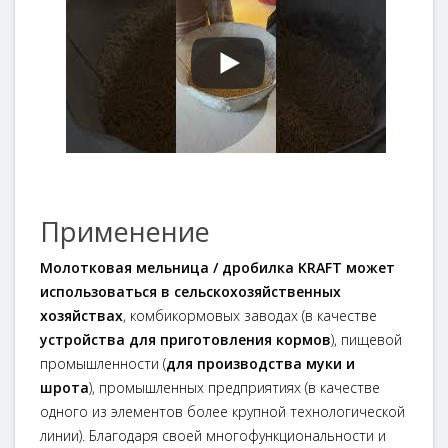
Применение
Молотковая мельница / дробилка KRAFT может
использоваться в сельскохозяйственных
хозяйствах
, комбикормовых заводах (в качестве
устройства для приготовления кормов
), пищевой
промышленности (
для производства муки и
шрота
), промышленных предприятиях (в качестве
одного из элементов более крупной технологической
линии). Благодаря своей многофункциональности и