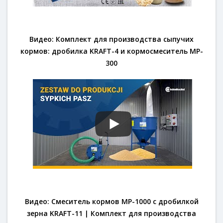
Видео: Комплект для производства сыпучих
кормов: дробилка KRAFT-4 и кормосмеситель MP-
300
Видео: Смеситель кормов MP-1000 с дробилкой
зерна KRAFT-11 | Комплект для производства