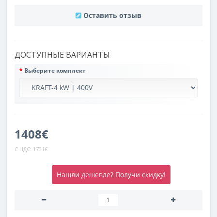
Оставить отзыв
ДОСТУПНЫЕ ВАРИАНТЫ
Выберите комплект
1408€
С НДС:
1731€
Нашли дешевле? Получи скидку!