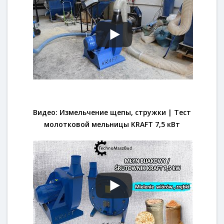
Видео: Измельчение щепы, стружки | Тест
молотковой мельницы KRAFT 7,5 кВт