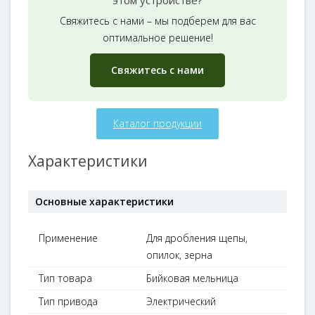
Свяжитесь с нами – мы подберем для вас
оптимальное решение!
Свяжитесь с нами
Каталог продукции
Характеристики
Основные характеристики
Применение
Для дробления щепы,
опилок, зерна
Тип товара
Бийковая мельница
Тип привода
Электрический