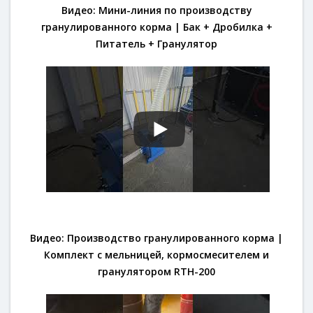
Видео: Мини-линия по производству
гранулированного корма | Бак + Дробилка +
Питатель + Гранулятор
Видео: Производство гранулированного корма |
Комплект с мельницей, кормосмесителем и
гранулятором RTH-200