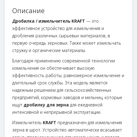
Описание
Дробилка / измельчитель KRAFT
— это
эффективное устройство для измельчения и
дробления различных сырьевых материалов, в
первую очередь зерновых. Также может измельчать
стружку и органические материалы.
Благодаря применению современной технологии
измельчения он обеспечивает высокую
эффективность работы, равномерное измельчение и
длительный срок службы. Эта модель является
надежным решением для сельскохозяйственных
предприятий, кормовых заводов и мельниц, которые
ищут
дробилку для зерна
для ежедневной
интенсивной и непрерывной эксплуатации.
Измельчитель
KRAFT
предназначен для измельчения
зерна в шрот. Устройство автоматически всасывает