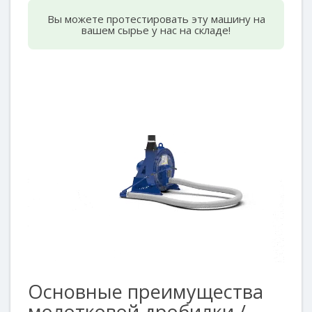
Вы можете протестировать эту машину на
вашем сырье у нас на складе!
Основные преимущества
молотковой дробилки /