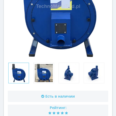
Есть в наличии
Рейтинг: