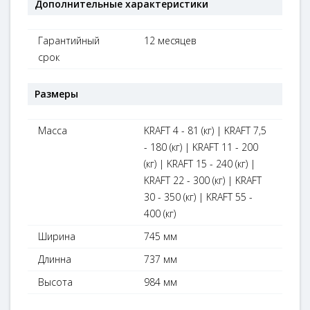
Дополнительные характеристики
Гарантийный
12 месяцев
срок
Размеры
Масса
KRAFT 4 - 81 (кг) | KRAFT 7,5
- 180 (кг) | KRAFT 11 - 200
(кг) | KRAFT 15 - 240 (кг) |
KRAFT 22 - 300 (кг) | KRAFT
30 - 350 (кг) | KRAFT 55 -
400 (кг)
Ширина
745 мм
Длинна
737 мм
Высота
984 мм