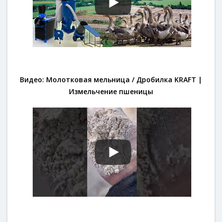
Видео: Молотковая мельница / Дробилка KRAFT |
Измельчение пшеницы