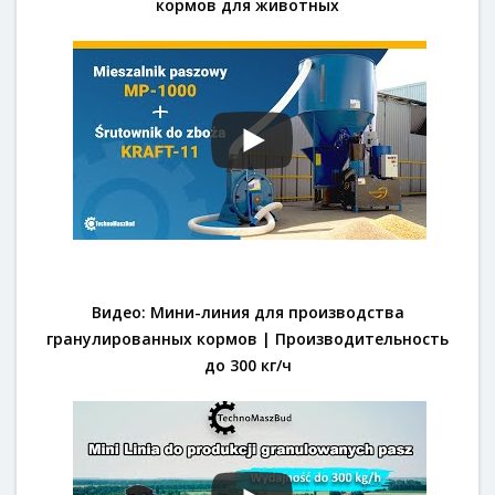
кормов для животных
Видео: Мини-линия для производства
гранулированных кормов | Производительность
до 300 кг/ч