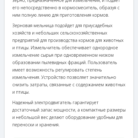
зерно, предназначенное для измельчения, и подает
его непосредственно в кормосмеситель, образуя с
ним полную линию для приготовления кормов.
Зерновая мельница подойдет для приусадебных
хозяйств и небольших сельскохозяйственных
предприятий для производства кормов для животных
и птицы. Измельчитель обеспечивает однородное
измельчение сырья при одновременном низком
образовании пылевидных фракций. Пользователь
имеет возможность регулировать степень
измельчения. Устройство позволяет значительно
снизить затраты, связанные с содержанием животных
и птицы.
Надежный электродвигатель гарантирует
достаточный запас мощности, а компактные размеры
и небольшой вес делают оборудование удобным для
переноски и хранения.