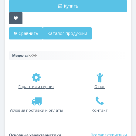
Купить
Сравнить
Каталог продукции
Модель:
KRAFT
Гарантия и сервис
О нас
Условия поставки и оплаты
Контакт
Основные характеристики
Все характеристики