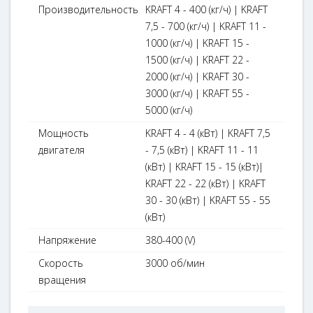
Производительность
KRAFT 4 - 400 (кг/ч) | KRAFT
7,5 - 700 (кг/ч) | KRAFT 11 -
1000 (кг/ч) | KRAFT 15 -
1500 (кг/ч) | KRAFT 22 -
2000 (кг/ч) | KRAFT 30 -
3000 (кг/ч) | KRAFT 55 -
5000 (кг/ч)
Мощность
KRAFT 4 - 4 (кВт) | KRAFT 7,5
двигателя
- 7,5 (кВт) | KRAFT 11 - 11
(кВт) | KRAFT 15 - 15 (кВт)|
KRAFT 22 - 22 (кВт) | KRAFT
30 - 30 (кВт) | KRAFT 55 - 55
(кВт)
Напряжение
380-400 (V)
Скорость
3000 об/мин
вращения