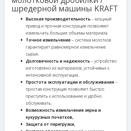
шредерной машины KRAFT
Высокая производительность
– мощный
привод и прочная конструкция позволяют
измельчать большие объемы материала.
Точное измельчение
– система молотков
гарантирует равномерное измельчение
сырья,
Долговечность и надежность
– устройство
изготовлено из материалов, устойчивых к
интенсивной эксплуатации,
Простота эксплуатации и обслуживания
–
простая конструкция позволяет быстро
приступить к использованию и удобно
обслуживать,
Возможность измельчения зерна и
кукурузных початков,
Защита от перегрузки,