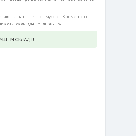
нию затрат на вывоз мусора. Кроме того,
ком дохода для предприятия.
АШЕМ СКЛАДЕ!