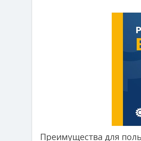
Преимущества для поль