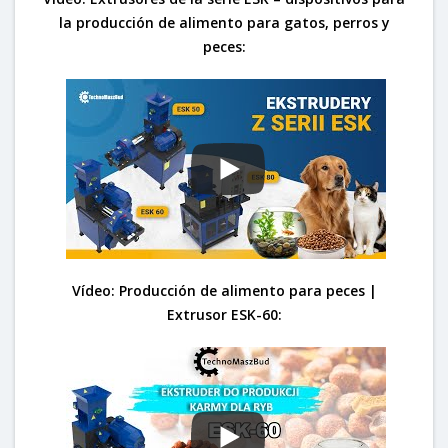
la producción de alimento para gatos, perros y
peces:
Vídeo: Producción de alimento para peces |
Extrusor ESK-60: