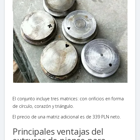
El conjunto incluye tres matrices: con orificios en forma
de círculo, corazón y triángulo.
El precio de una matriz adicional es de 339 PLN neto.
Principales ventajas del