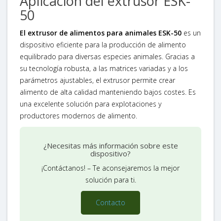
Aplicación del extrusor ESK-
50
El extrusor de alimentos para animales ESK-50
es un
dispositivo eficiente para la producción de alimento
equilibrado para diversas especies animales. Gracias a
su tecnología robusta, a las matrices variadas y a los
parámetros ajustables, el extrusor permite crear
alimento de alta calidad manteniendo bajos costes. Es
una excelente solución para explotaciones y
productores modernos de alimento.
¿Necesitas más información sobre este
dispositivo?
¡Contáctanos! – Te aconsejaremos la mejor
solución para ti.
Contacto