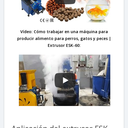
Vídeo: Cómo trabajar en una máquina para
producir alimento para perros, gatos y peces |
Extrusor ESK-60: