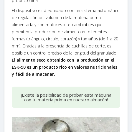
producto final.
El dispositivo está equipado con un sistema automático
de regulación del volumen de la materia prima
alimentada y con matrices intercambiables que
permiten la producción de alimento en diferentes
formas (triángulo, círculo, corazón) y tamaños (de 1 a 20
mm). Gracias a la presencia de cuchillas de corte, es
posible un control preciso de la longitud del granulado.
El alimento seco obtenido con la producción en el
ESK-50 es un producto rico en valores nutricionales
y fácil de almacenar.
¡Existe la posibilidad de probar esta máquina
con tu materia prima en nuestro almacén!