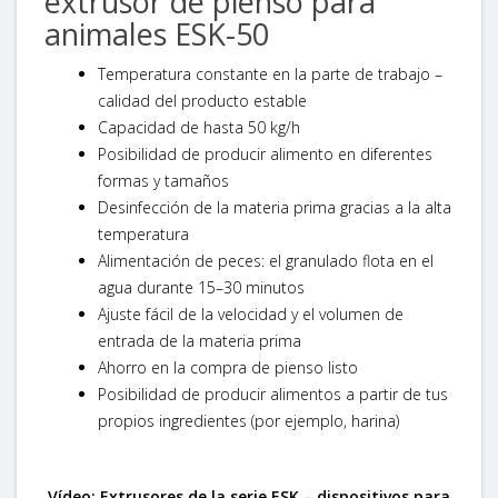
extrusor de pienso para
animales ESK-50
Temperatura constante en la parte de trabajo –
calidad del producto estable
Capacidad de hasta 50 kg/h
Posibilidad de producir alimento en diferentes
formas y tamaños
Desinfección de la materia prima gracias a la alta
temperatura
Alimentación de peces: el granulado flota en el
agua durante 15–30 minutos
Ajuste fácil de la velocidad y el volumen de
entrada de la materia prima
Ahorro en la compra de pienso listo
Posibilidad de producir alimentos a partir de tus
propios ingredientes (por ejemplo, harina)
Vídeo: Extrusores de la serie ESK – dispositivos para