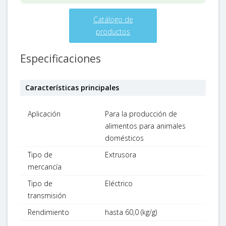
Catálogo de
productos
Especificaciones
Características principales
Aplicación
Para la producción de
alimentos para animales
domésticos
Tipo de
Extrusora
mercancía
Tipo de
Eléctrico
transmisión
Rendimiento
hasta 60,0 (kg/g)