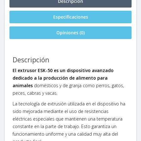
Descripción
Especificaciones
Opiniones (0)
Descripción
El extrusor ESK-50 es un dispositivo avanzado
dedicado a la producción de alimento para
animales
domésticos y de granja como perros, gatos,
peces, cabras y vacas.
La tecnología de extrusión utilizada en el dispositivo ha
sido mejorada mediante el uso de resistencias
eléctricas especiales que mantienen una temperatura
constante en la parte de trabajo. Esto garantiza un
funcionamiento uniforme y una calidad muy alta del