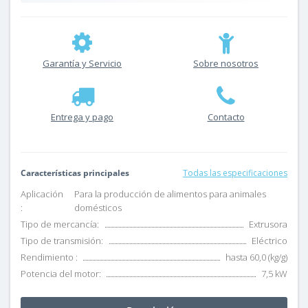
Garantía y Servicio
Sobre nosotros
Entrega y pago
Contacto
Características principales
Todas las especificaciones
Aplicación
Para la producción de alimentos para animales
:
domésticos
Tipo de mercancía:
Extrusora
Tipo de transmisión:
Eléctrico
Rendimiento :
hasta 60,0 (kg/g)
Potencia del motor:
7,5 kW