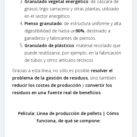
Granulado vegetal energético
: de cáscara de
girasol, trigo sarraceno y otras plantas, utilizado
en el sector energético.
Pienso granulado
: de estructura uniforme y alta
digestibilidad de hasta un
90%
, destinado a
ganaderos y fabricantes de piensos.
Granulado de plásticos
: material reciclado que
puede reutilizarse, por ejemplo, en la fabricación
de tubos y otros artículos técnicos.
Gracias a esta línea, no sólo es posible
resolver el
problema de la gestión de residuos
, sino también
reducir los costes de producción
y
convertir los
residuos en una fuente real de beneficios
.
Película: Línea de producción de pellets | Cómo
funciona, de qué se compone: