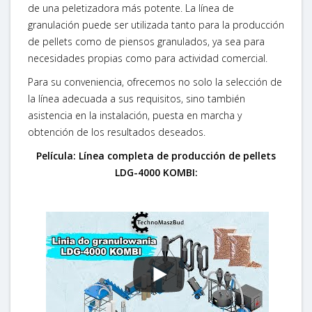
de una peletizadora más potente. La línea de
granulación puede ser utilizada tanto para la producción
de pellets como de piensos granulados, ya sea para
necesidades propias como para actividad comercial.
Para su conveniencia, ofrecemos no solo la selección de
la línea adecuada a sus requisitos, sino también
asistencia en la instalación, puesta en marcha y
obtención de los resultados deseados.
Película: Línea completa de producción de pellets
LDG-4000 KOMBI: