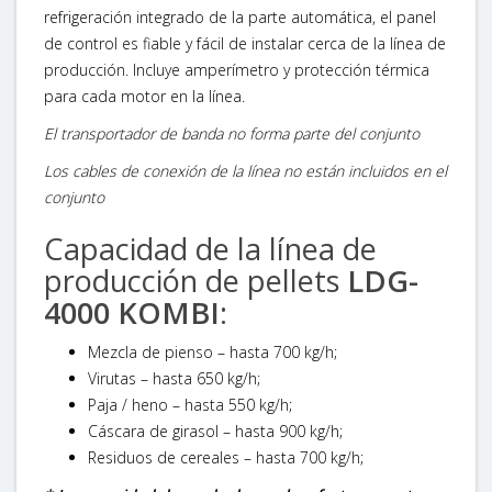
refrigeración integrado de la parte automática, el panel
de control es fiable y fácil de instalar cerca de la línea de
producción. Incluye amperímetro y protección térmica
para cada motor en la línea.
El transportador de banda no forma parte del conjunto
Los cables de conexión de la línea no están incluidos en el
conjunto
Capacidad de la línea de
producción de pellets
LDG-
4000 KOMBI
:
Mezcla de pienso – hasta 700 kg/h;
Virutas – hasta 650
kg/h;
Paja / heno – hasta 550
kg/h;
Cáscara de girasol – hasta 900
kg/h;
Residuos de cereales – hasta 700
kg/h;