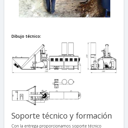
Dibujo técnico:
Soporte técnico y formación
Con la entrega proporcionamos soporte técnico