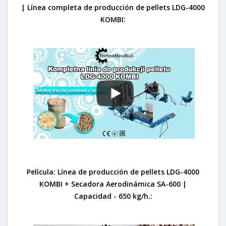
| Línea completa de producción de pellets LDG-4000
KOMBI:
Película: Línea de producción de pellets LDG-4000
KOMBI + Secadora Aerodinámica SA-600 |
Capacidad - 650 kg/h.: