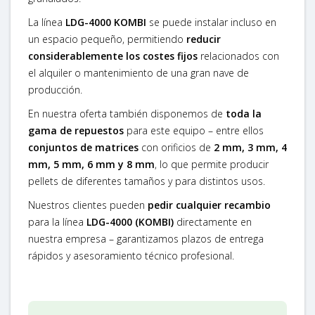
La línea
LDG-4000 KOMBI
se puede instalar incluso en
un espacio pequeño, permitiendo
reducir
considerablemente los costes fijos
relacionados con
el alquiler o mantenimiento de una gran nave de
producción.
En nuestra oferta también disponemos de
toda la
gama de repuestos
para este equipo – entre ellos
conjuntos de matrices
con orificios de
2 mm, 3 mm, 4
mm, 5 mm, 6 mm y 8 mm
, lo que permite producir
pellets de diferentes tamaños y para distintos usos.
Nuestros clientes pueden
pedir cualquier recambio
para la línea
LDG-4000 (KOMBI)
directamente en
nuestra empresa – garantizamos plazos de entrega
rápidos y asesoramiento técnico profesional.