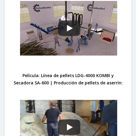
Película: Línea de pellets LDG-4000 KOMBI y
Secadora SA-600 | Producción de pellets de aserrín: