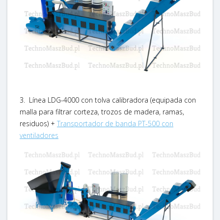
3. Línea LDG-4000 con tolva calibradora (equipada con
malla para filtrar corteza, trozos de madera, ramas,
residuos) +
Transportador de banda PT-500 con
ventiladores