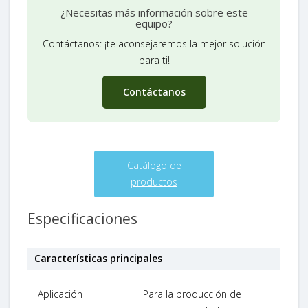
¿Necesitas más información sobre este
equipo?
Contáctanos: ¡te aconsejaremos la mejor solución
para ti!
Contáctanos
Catálogo de
productos
Especificaciones
Características principales
Aplicación
Para la producción de