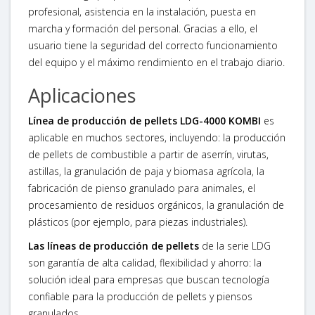
profesional, asistencia en la instalación, puesta en
marcha y formación del personal. Gracias a ello, el
usuario tiene la seguridad del correcto funcionamiento
del equipo y el máximo rendimiento en el trabajo diario.
Aplicaciones
Línea de producción de pellets LDG-4000 KOMBI
es
aplicable en muchos sectores, incluyendo: la producción
de pellets de combustible a partir de aserrín, virutas,
astillas, la granulación de paja y biomasa agrícola, la
fabricación de pienso granulado para animales, el
procesamiento de residuos orgánicos, la granulación de
plásticos (por ejemplo, para piezas industriales).
Las líneas de producción de pellets
de la serie LDG
son garantía de alta calidad, flexibilidad y ahorro: la
solución ideal para empresas que buscan tecnología
confiable para la producción de pellets y piensos
granulados.