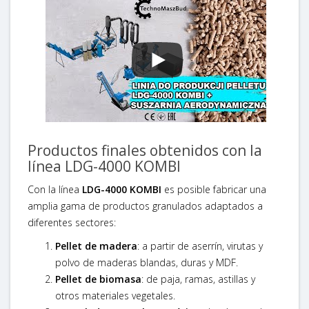
Productos finales obtenidos con la
línea LDG-4000 KOMBI
Con la línea
LDG-4000 KOMBI
es posible fabricar una
amplia gama de productos granulados adaptados a
diferentes sectores:
Pellet de madera
: a partir de aserrín, virutas y
polvo de maderas blandas, duras y MDF.
Pellet de biomasa
: de paja, ramas, astillas y
otros materiales vegetales.