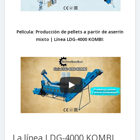
Película: Producción de pellets a partir de aserrín
mixto | Línea LDG-4000 KOMBI:
La línea LDG-4000 KOMBI