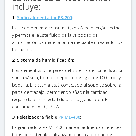
incluye:
1.
Sinfin alimentador PS-200
:
Este componente consume 0,75 kW de energía eléctrica
y permite el ajuste fluido de la velocidad de
alimentación de materia prima mediante un variador de
frecuencia.
2. Sistema de humidificación:
Los elementos principales del sistema de humidificación
son la válvula, bomba, depósito de agua de 100 litros y
boquilla. El sistema está conectado al soporte sobre la
parte de trabajo, permitiendo añadir la cantidad
requerida de humedad durante la granulación. El
consumo es de 0,37 kW.
3. Peletizadora fiable
PRIME-400
:
La granuladora PRIME-400 maneja fácilmente diferentes
tipos de materiales, alcanzando una capacidad de