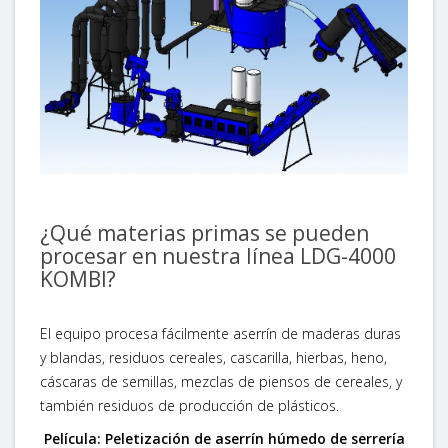
¿Qué materias primas se pueden
procesar en nuestra línea LDG-4000
KOMBI?
El equipo procesa fácilmente aserrín de maderas duras
y blandas, residuos cereales, cascarilla, hierbas, heno,
cáscaras de semillas, mezclas de piensos de cereales, y
también residuos de producción de plásticos.
Película: Peletización de aserrín húmedo de serrería