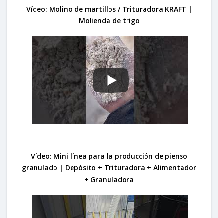
Vídeo: Molino de martillos / Trituradora KRAFT |
Molienda de trigo
Vídeo: Mini línea para la producción de pienso
granulado | Depósito + Trituradora + Alimentador
+ Granuladora