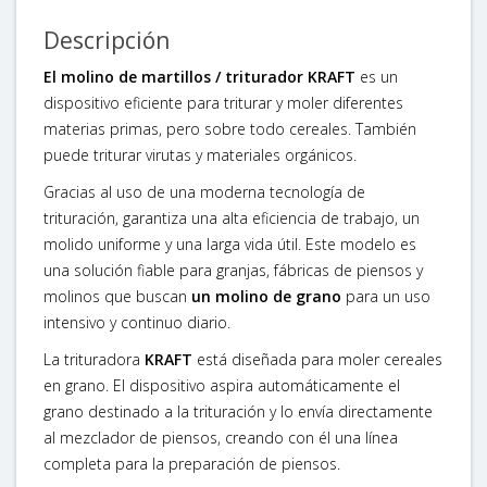
Descripción
El molino de martillos / triturador KRAFT
es un
dispositivo eficiente para triturar y moler diferentes
materias primas, pero sobre todo cereales. También
puede triturar virutas y materiales orgánicos.
Gracias al uso de una moderna tecnología de
trituración, garantiza una alta eficiencia de trabajo, un
molido uniforme y una larga vida útil. Este modelo es
una solución fiable para granjas, fábricas de piensos y
molinos que buscan
un molino de grano
para un uso
intensivo y continuo diario.
La trituradora
KRAFT
está diseñada para moler cereales
en grano. El dispositivo aspira automáticamente el
grano destinado a la trituración y lo envía directamente
al mezclador de piensos, creando con él una línea
completa para la preparación de piensos.