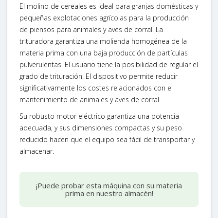
El molino de cereales es ideal para granjas domésticas y
pequeñas explotaciones agrícolas para la producción
de piensos para animales y aves de corral. La
trituradora garantiza una molienda homogénea de la
materia prima con una baja producción de partículas
pulverulentas. El usuario tiene la posibilidad de regular el
grado de trituración. El dispositivo permite reducir
significativamente los costes relacionados con el
mantenimiento de animales y aves de corral.
Su robusto motor eléctrico garantiza una potencia
adecuada, y sus dimensiones compactas y su peso
reducido hacen que el equipo sea fácil de transportar y
almacenar.
¡Puede probar esta máquina con su materia
prima en nuestro almacén!