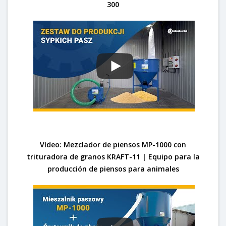
300
Vídeo: Mezclador de piensos MP-1000 con
trituradora de granos KRAFT-11 | Equipo para la
producción de piensos para animales