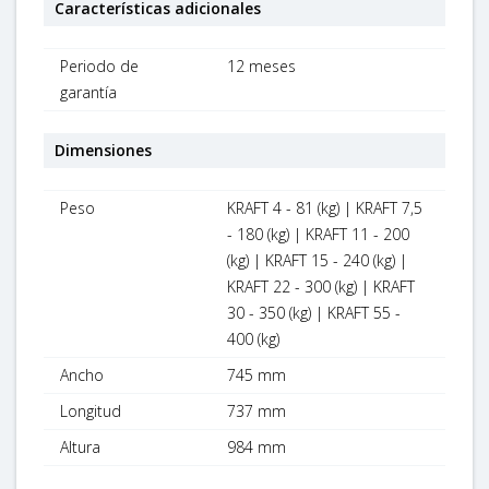
Características adicionales
Periodo de
12 meses
garantía
Dimensiones
Peso
KRAFT 4 - 81 (kg) | KRAFT 7,5
- 180 (kg) | KRAFT 11 - 200
(kg) | KRAFT 15 - 240 (kg) |
KRAFT 22 - 300 (kg) | KRAFT
30 - 350 (kg) | KRAFT 55 -
400 (kg)
Ancho
745 mm
Longitud
737 mm
Altura
984 mm