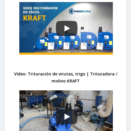
Vídeo: Trituración de virutas, trigo | Trituradora /
molino KRAFT