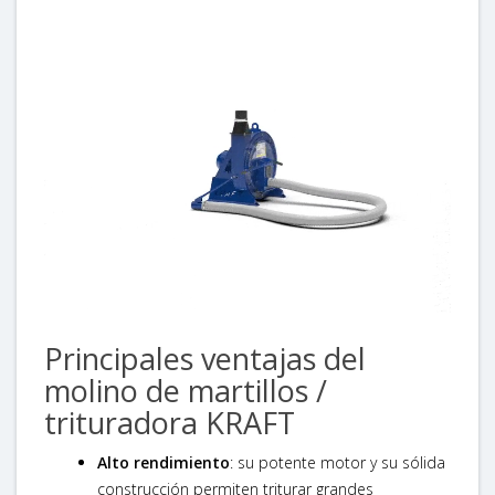
Principales ventajas del
molino de martillos /
trituradora KRAFT
Alto rendimiento
: su potente motor y su sólida
construcción permiten triturar grandes