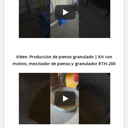
Vídeo: Producción de pienso granulado | Kit con
molino, mezclador de pienso y granulador RTH-200