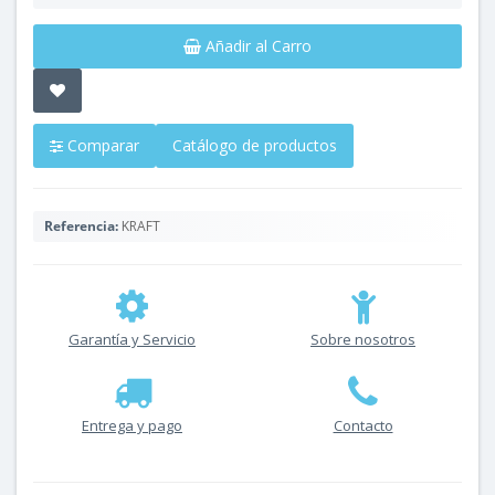
Añadir al Carro
Comparar
Catálogo de productos
Referencia:
KRAFT
Garantía y Servicio
Sobre nosotros
Entrega y pago
Contacto