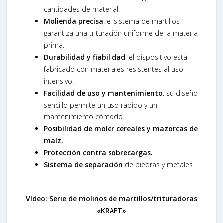
cantidades de material.
Molienda precisa
: el sistema de martillos
garantiza una trituración uniforme de la materia
prima.
Durabilidad y fiabilidad
: el dispositivo está
fabricado con materiales resistentes al uso
intensivo.
Facilidad de uso y mantenimiento
: su diseño
sencillo permite un uso rápido y un
mantenimiento cómodo.
Posibilidad de moler cereales y mazorcas de
maíz.
Protección contra sobrecargas.
Sistema de separación
de piedras y metales.
Vídeo: Serie de molinos de martillos/trituradoras
«KRAFT»