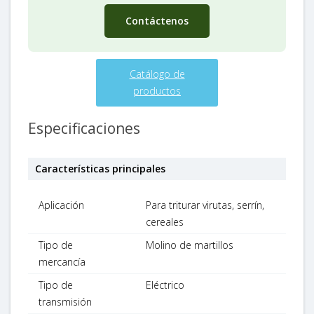
Contáctenos
Catálogo de
productos
Especificaciones
Características principales
Aplicación
Para triturar virutas, serrín,
cereales
Tipo de
Molino de martillos
mercancía
Tipo de
Eléctrico
transmisión