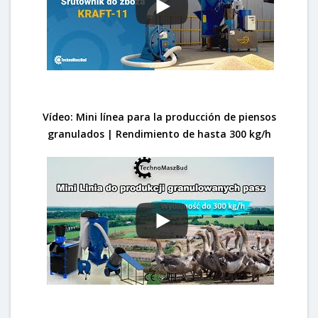
Vídeo: Mini línea para la producción de piensos
granulados | Rendimiento de hasta 300 kg/h