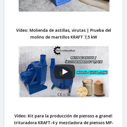
Vídeo: Molienda de astillas, virutas | Prueba del
molino de martillos KRAFT 7,5 kW
Vídeo: Kit para la producción de piensos a granel:
trituradora KRAFT-4 y mezcladora de piensos MP-