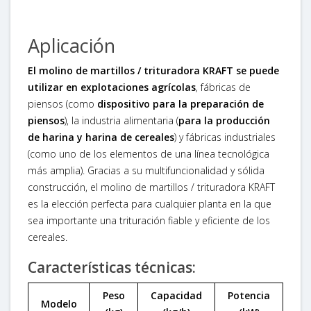
Aplicación
El molino de martillos / trituradora KRAFT se puede
utilizar en explotaciones agrícolas
, fábricas de
piensos (como
dispositivo para la preparación de
piensos
), la industria alimentaria (
para la producción
de harina y harina de cereales
) y fábricas industriales
(como uno de los elementos de una línea tecnológica
más amplia). Gracias a su multifuncionalidad y sólida
construcción, el molino de martillos / trituradora KRAFT
es la elección perfecta para cualquier planta en la que
sea importante una trituración fiable y eficiente de los
cereales.
Características técnicas:
Peso
Capacidad
Potencia
Modelo