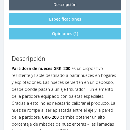
Descripción
Especificaciones
Opiniones (1)
Descripción
Partidora de nueces GRK-200
es un dispositivo
resistente y fiable destinado a partir nueces en hogares
y explotaciones. Las nueces se vierten en un depósito,
desde donde pasan a un eje triturador – un elemento
de la partidora equipado con paletas especiales.
Gracias a esto, no es necesario calibrar el producto. La
nuez se rompe al ser aplastada entre el eje y la pared
de la partidora.
GRK-200
permite obtener un alto
porcentaje de mitades de nuez enteras – las llamadas