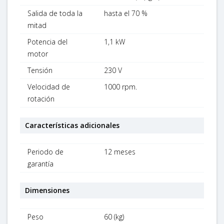
Salida de toda la
hasta el 70 %
mitad
Potencia del
1,1 kW
motor
Tensión
230 V
Velocidad de
1000 rpm.
rotación
Características adicionales
Periodo de
12 meses
garantía
Dimensiones
Peso
60 (kg)