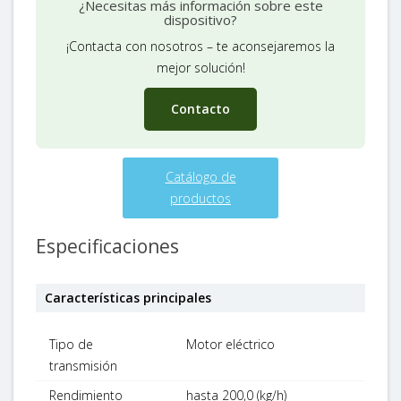
¿Necesitas más información sobre este
dispositivo?
¡Contacta con nosotros – te aconsejaremos la
mejor solución!
Contacto
Catálogo de
productos
Especificaciones
Características principales
Tipo de
Motor eléctrico
transmisión
Rendimiento
hasta 200,0 (kg/h)