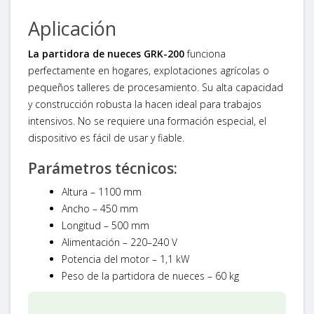
Aplicación
La partidora de nueces GRK-200
funciona
perfectamente en hogares, explotaciones agrícolas o
pequeños talleres de procesamiento. Su alta capacidad
y construcción robusta la hacen ideal para trabajos
intensivos. No se requiere una formación especial, el
dispositivo es fácil de usar y fiable.
Parámetros técnicos:
Altura – 1100 mm
Ancho – 450 mm
Longitud – 500 mm
Alimentación – 220–240 V
Potencia del motor – 1,1 kW
Peso de la partidora de nueces – 60 kg