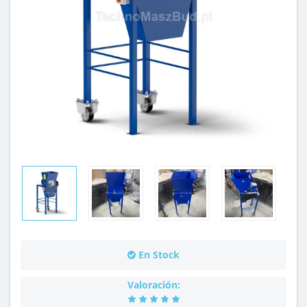
En Stock
Valoración: