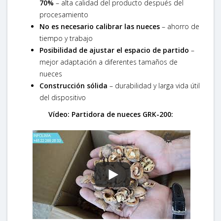
70%
– alta calidad del producto después del
procesamiento
No es necesario calibrar las nueces
– ahorro de
tiempo y trabajo
Posibilidad de ajustar el espacio de partido
–
mejor adaptación a diferentes tamaños de
nueces
Construcción sólida
– durabilidad y larga vida útil
del dispositivo
Vídeo: Partidora de nueces GRK-200: