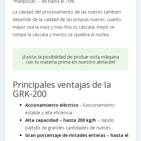
“mariposas” – de hasta el 70%.
La calidad del procesamiento de las nueces también
depende de la calidad de las propias nueces: cuanto
mayor sea la nuez y más fina su cáscara, mejor se
rompe la cáscara y menos se quiebra el núcleo.
¡Existe la posibilidad de probar esta máquina
con tu materia prima en nuestro almacén!
Principales ventajas de la
GRK-200
Accionamiento eléctrico
– funcionamiento
estable y alta eficiencia
Alta capacidad – hasta 200 kg/h
– rápido
partido de grandes cantidades de nueces
Gran porcentaje de mitades enteras – hasta el