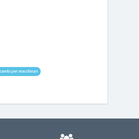
icambi per macchinari