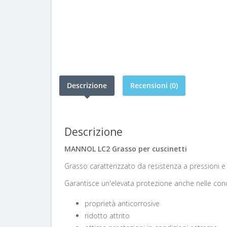
Descrizione
Recensioni (0)
Descrizione
MANNOL LC2 Grasso per cuscinetti
Grasso caratterizzato da resistenza a pressioni 
Garantisce un'elevata protezione anche nelle condi
proprietà anticorrosive
ridotto attrito