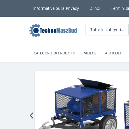
Informativa Sulla Privacy
Di noi
Termini di
Tutte le categorie
CATEGORIE DI PRODOTTI
VIDEOS
ARTICOLI