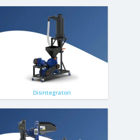
Disintegratori