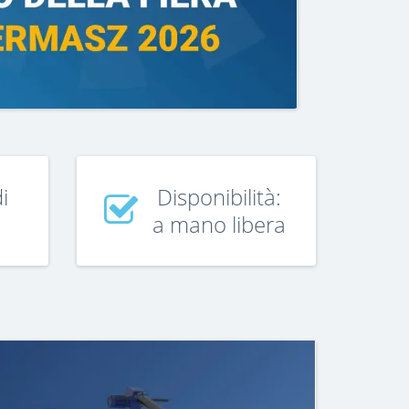
i
Disponibilità:
a mano libera