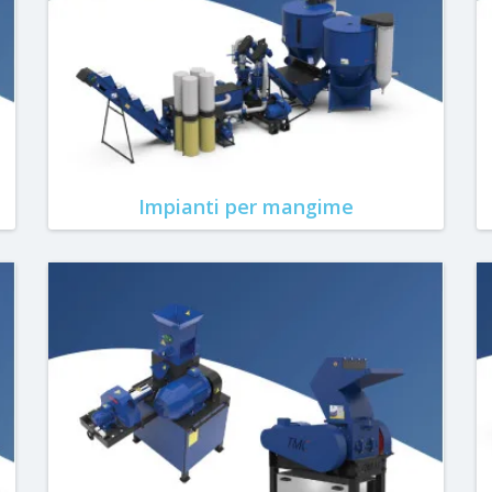
Impianti per mangime