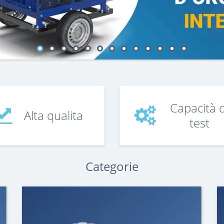
Capacità d
Alta qualita
test
Categorie