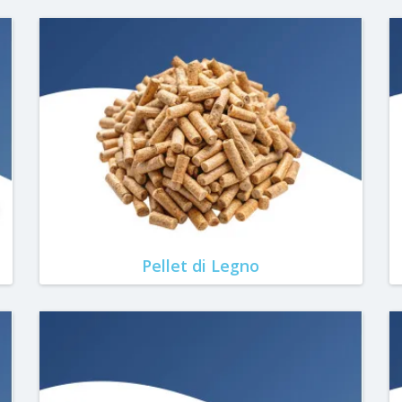
Pellet di Legno