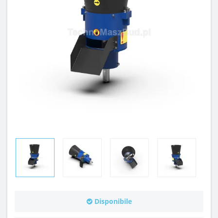
Disponibile