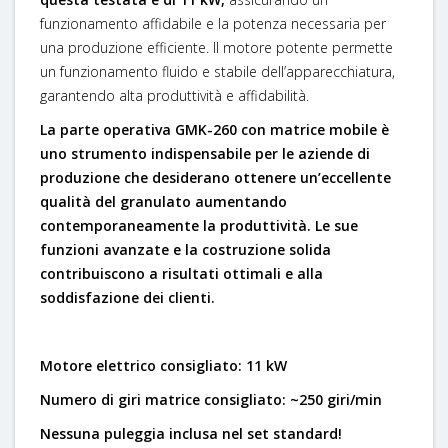
funzionamento affidabile e la potenza necessaria per
una produzione efficiente. Il motore potente permette
un funzionamento fluido e stabile dell’apparecchiatura,
garantendo alta produttività e affidabilità.
La parte operativa GMK-260 con matrice mobile è
uno strumento indispensabile per le aziende di
produzione che desiderano ottenere un’eccellente
qualità del granulato aumentando
contemporaneamente la produttività. Le sue
funzioni avanzate e la costruzione solida
contribuiscono a risultati ottimali e alla
soddisfazione dei clienti.
Motore elettrico consigliato: 11 kW
Numero di giri matrice consigliato: ~250 giri/min
Nessuna puleggia inclusa nel set standard!