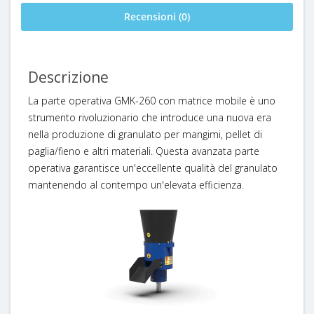
Recensioni (0)
Descrizione
La parte operativa GMK-260 con matrice mobile è uno
strumento rivoluzionario che introduce una nuova era
nella produzione di granulato per mangimi, pellet di
paglia/fieno e altri materiali. Questa avanzata parte
operativa garantisce un'eccellente qualità del granulato
mantenendo al contempo un'elevata efficienza.