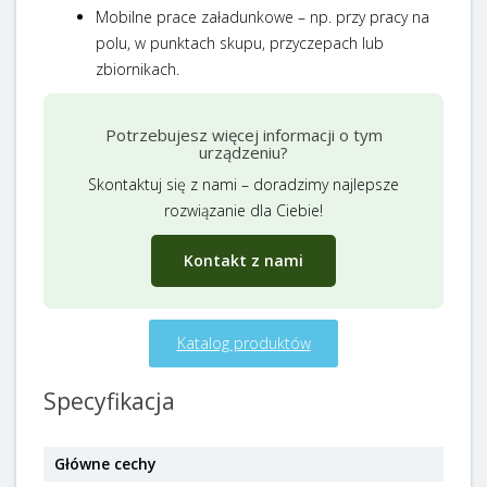
Mobilne prace załadunkowe – np. przy pracy na
polu, w punktach skupu, przyczepach lub
zbiornikach.
Potrzebujesz więcej informacji o tym
urządzeniu?
Skontaktuj się z nami – doradzimy najlepsze
rozwiązanie dla Ciebie!
Kontakt z nami
Katalog produktów
Specyfikacja
Główne cechy