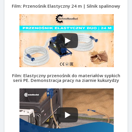
Film: Przenośnik Elastyczny 24 m | Silnik spalinowy
Film: Elastyczny przenośnik do materiałów sypkich
serii PE. Demonstracja pracy na ziarnie kukurydzy