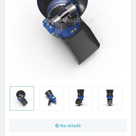
Na skladě