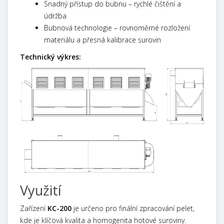
Snadný přístup do bubnu – rychlé čištění a
údržba
Bubnová technologie – rovnoměrné rozložení
materiálu a přesná kalibrace surovin
Technický výkres:
Využití
Zařízení
KC-200
je určeno pro finální zpracování pelet,
kde je klíčová kvalita a homogenita hotové suroviny.