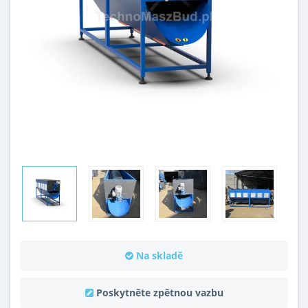
Na skladě
Poskytněte zpětnou vazbu