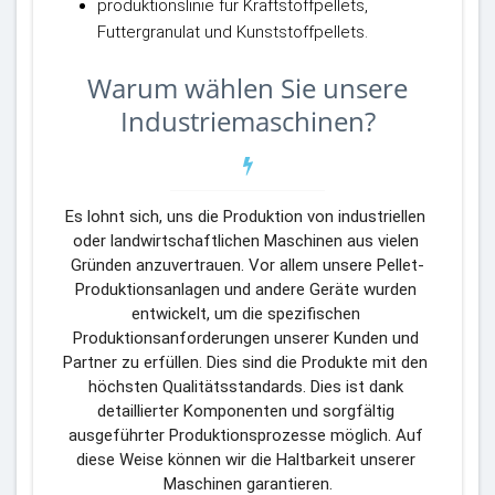
produktionslinie für Kraftstoffpellets,
Futtergranulat und Kunststoffpellets.
Warum wählen Sie unsere
Industriemaschinen?
Es lohnt sich, uns die Produktion von industriellen 
oder landwirtschaftlichen Maschinen aus vielen 
Gründen anzuvertrauen. Vor allem unsere Pellet-
Produktionsanlagen und andere Geräte wurden 
entwickelt, um die spezifischen 
Produktionsanforderungen unserer Kunden und 
Partner zu erfüllen. Dies sind die Produkte mit den 
höchsten Qualitätsstandards. Dies ist dank 
detaillierter Komponenten und sorgfältig 
ausgeführter Produktionsprozesse möglich. Auf 
diese Weise können wir die Haltbarkeit unserer 
Maschinen garantieren.