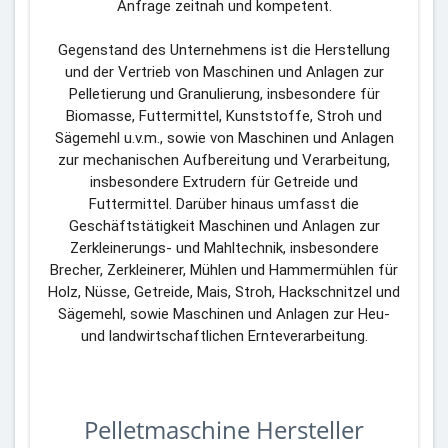
Anfrage zeitnah und kompetent.
Gegenstand des Unternehmens ist die Herstellung
und der Vertrieb von Maschinen und Anlagen zur
Pelletierung und Granulierung, insbesondere für
Biomasse, Futtermittel, Kunststoffe, Stroh und
Sägemehl u.v.m., sowie von Maschinen und Anlagen
zur mechanischen Aufbereitung und Verarbeitung,
insbesondere Extrudern für Getreide und
Futtermittel. Darüber hinaus umfasst die
Geschäftstätigkeit Maschinen und Anlagen zur
Zerkleinerungs- und Mahltechnik, insbesondere
Brecher, Zerkleinerer, Mühlen und Hammermühlen für
Holz, Nüsse, Getreide, Mais, Stroh, Hackschnitzel und
Sägemehl, sowie Maschinen und Anlagen zur Heu-
und landwirtschaftlichen Ernteverarbeitung.
Pelletmaschine Hersteller