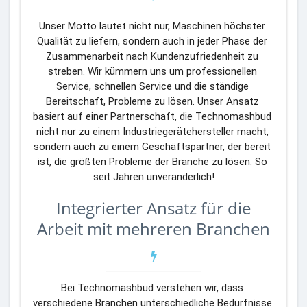
Unser Motto lautet nicht nur, Maschinen höchster 
Qualität zu liefern, sondern auch in jeder Phase der 
Zusammenarbeit nach Kundenzufriedenheit zu 
streben. Wir kümmern uns um professionellen 
Service, schnellen Service und die ständige 
Bereitschaft, Probleme zu lösen. Unser Ansatz 
basiert auf einer Partnerschaft, die Technomashbud 
nicht nur zu einem Industriegerätehersteller macht, 
sondern auch zu einem Geschäftspartner, der bereit 
ist, die größten Probleme der Branche zu lösen. So 
seit Jahren unveränderlich!
Integrierter Ansatz für die
Arbeit mit mehreren Branchen
Bei Technomashbud verstehen wir, dass 
verschiedene Branchen unterschiedliche Bedürfnisse 