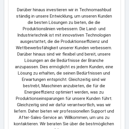
Darüber hinaus investieren wir in Technomashbud 
ständig in unsere Entwicklung, um unseren Kunden 
die besten Lösungen zu bieten, die die 
Produktionslinien verbessern. Die Land- und 
Industrietechnik ist mit innovativen Technologien 
ausgestattet, die die Produktionseffizienz und 
Wettbewerbsfähigkeit unserer Kunden verbessern. 
Darüber hinaus sind wir flexibel und bereit, unsere 
Lösungen an die Bedürfnisse der Branche 
anzupassen. Dies ermöglicht es jedem Kunden, eine 
Lösung zu erhalten, die seinen Bedürfnissen und 
Erwartungen entspricht. Gleichzeitig sind wir 
bestrebt, Maschinen anzubieten, die für die 
Energieeffizienz optimiert werden, was zu 
Produktionseinsparungen für unsere Kunden führt. 
Gleichzeitig sind wir dafür verantwortlich, was wir 
liefern. Daher bieten wir professionellen Support und 
After-Sales-Service an. Willkommen, um uns zu 
kontaktieren. Wir beraten Sie über die bestmöglichen 