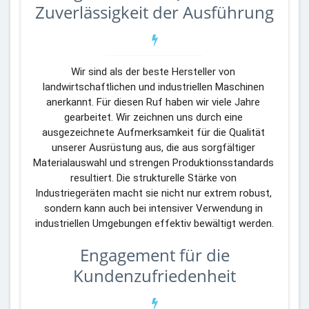
Zuverlässigkeit der Ausführung
Wir sind als der beste Hersteller von 
landwirtschaftlichen und industriellen Maschinen 
anerkannt. Für diesen Ruf haben wir viele Jahre 
gearbeitet. Wir zeichnen uns durch eine 
ausgezeichnete Aufmerksamkeit für die Qualität 
unserer Ausrüstung aus, die aus sorgfältiger 
Materialauswahl und strengen Produktionsstandards 
resultiert. Die strukturelle Stärke von 
Industriegeräten macht sie nicht nur extrem robust, 
sondern kann auch bei intensiver Verwendung in 
industriellen Umgebungen effektiv bewältigt werden.
Engagement für die
Kundenzufriedenheit