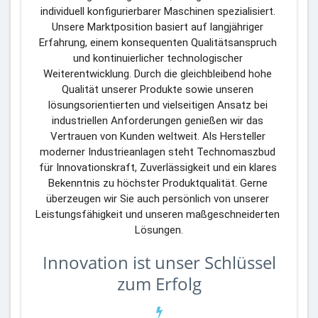
individuell konfigurierbarer Maschinen spezialisiert. 
Unsere Marktposition basiert auf langjähriger 
Erfahrung, einem konsequenten Qualitätsanspruch 
und kontinuierlicher technologischer 
Weiterentwicklung. Durch die gleichbleibend hohe 
Qualität unserer Produkte sowie unseren 
lösungsorientierten und vielseitigen Ansatz bei 
industriellen Anforderungen genießen wir das 
Vertrauen von Kunden weltweit. Als Hersteller 
moderner Industrieanlagen steht Technomaszbud 
für Innovationskraft, Zuverlässigkeit und ein klares 
Bekenntnis zu höchster Produktqualität. Gerne 
überzeugen wir Sie auch persönlich von unserer 
Leistungsfähigkeit und unseren maßgeschneiderten 
Lösungen.
Innovation ist unser Schlüssel
zum Erfolg