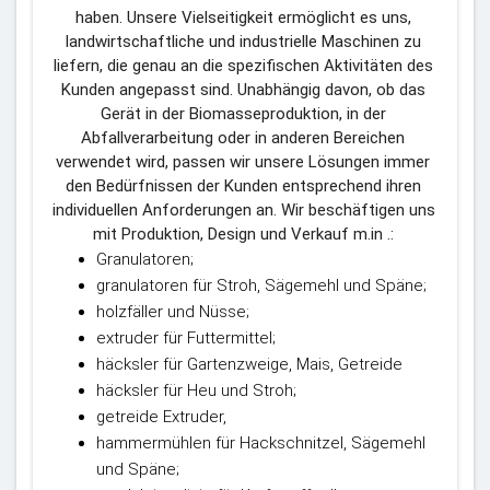
haben. Unsere Vielseitigkeit ermöglicht es uns, 
landwirtschaftliche und industrielle Maschinen zu 
liefern, die genau an die spezifischen Aktivitäten des 
Kunden angepasst sind. Unabhängig davon, ob das 
Gerät in der Biomasseproduktion, in der 
Abfallverarbeitung oder in anderen Bereichen 
verwendet wird, passen wir unsere Lösungen immer 
den Bedürfnissen der Kunden entsprechend ihren 
individuellen Anforderungen an. Wir beschäftigen uns 
mit Produktion, Design und Verkauf m.in .: 
Granulatoren;
granulatoren für Stroh, Sägemehl und Späne;
holzfäller und Nüsse;
extruder für Futtermittel;
häcksler für Gartenzweige, Mais, Getreide
häcksler für Heu und Stroh;
getreide Extruder,
hammermühlen für Hackschnitzel, Sägemehl
und Späne;