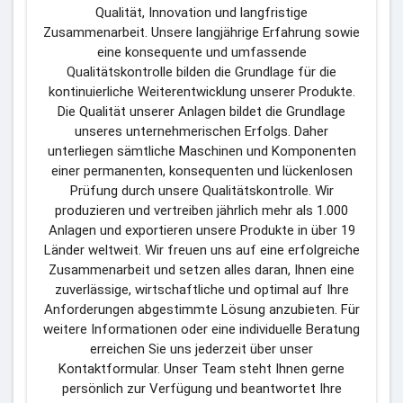
Qualität, Innovation und langfristige
Zusammenarbeit. Unsere langjährige Erfahrung sowie
eine konsequente und umfassende
Qualitätskontrolle bilden die Grundlage für die
kontinuierliche Weiterentwicklung unserer Produkte.
Die Qualität unserer Anlagen bildet die Grundlage
unseres unternehmerischen Erfolgs. Daher
unterliegen sämtliche Maschinen und Komponenten
einer permanenten, konsequenten und lückenlosen
Prüfung durch unsere Qualitätskontrolle. Wir
produzieren und vertreiben jährlich mehr als 1.000
Anlagen und exportieren unsere Produkte in über 19
Länder weltweit. Wir freuen uns auf eine erfolgreiche
Zusammenarbeit und setzen alles daran, Ihnen eine
zuverlässige, wirtschaftliche und optimal auf Ihre
Anforderungen abgestimmte Lösung anzubieten. Für
weitere Informationen oder eine individuelle Beratung
erreichen Sie uns jederzeit über unser
Kontaktformular. Unser Team steht Ihnen gerne
persönlich zur Verfügung und beantwortet Ihre