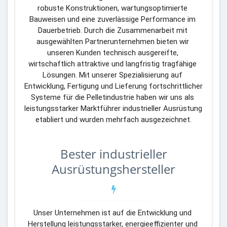
robuste Konstruktionen, wartungsoptimierte 
Bauweisen und eine zuverlässige Performance im 
Dauerbetrieb. Durch die Zusammenarbeit mit 
ausgewählten Partnerunternehmen bieten wir 
unseren Kunden technisch ausgereifte, 
wirtschaftlich attraktive und langfristig tragfähige 
Lösungen. Mit unserer Spezialisierung auf 
Entwicklung, Fertigung und Lieferung fortschrittlicher 
Systeme für die Pelletindustrie haben wir uns als 
leistungsstarker Marktführer industrieller Ausrüstung 
etabliert und wurden mehrfach ausgezeichnet.
Bester industrieller
Ausrüstungshersteller
Unser Unternehmen ist auf die Entwicklung und 
Herstellung leistungsstarker, energieeffizienter und 