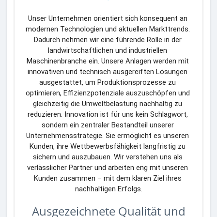
Unser Unternehmen orientiert sich konsequent an 
modernen Technologien und aktuellen Markttrends. 
Dadurch nehmen wir eine führende Rolle in der 
landwirtschaftlichen und industriellen 
Maschinenbranche ein. Unsere Anlagen werden mit 
innovativen und technisch ausgereiften Lösungen 
ausgestattet, um Produktionsprozesse zu 
optimieren, Effizienzpotenziale auszuschöpfen und 
gleichzeitig die Umweltbelastung nachhaltig zu 
reduzieren. Innovation ist für uns kein Schlagwort, 
sondern ein zentraler Bestandteil unserer 
Unternehmensstrategie. Sie ermöglicht es unseren 
Kunden, ihre Wettbewerbsfähigkeit langfristig zu 
sichern und auszubauen. Wir verstehen uns als 
verlässlicher Partner und arbeiten eng mit unseren 
Kunden zusammen – mit dem klaren Ziel ihres 
nachhaltigen Erfolgs.
Ausgezeichnete Qualität und