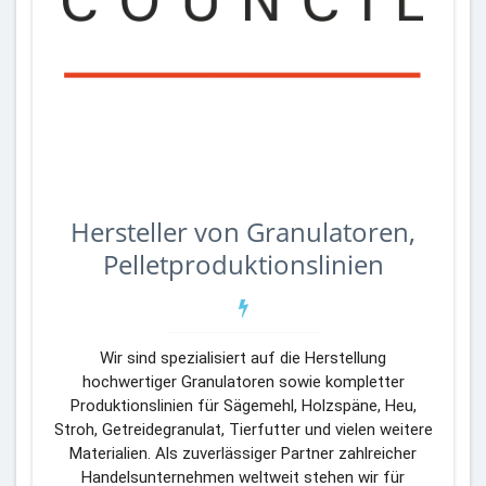
Hersteller von Granulatoren,
Pelletproduktionslinien
Wir sind spezialisiert auf die Herstellung
hochwertiger Granulatoren sowie kompletter
Produktionslinien für Sägemehl, Holzspäne, Heu,
Stroh, Getreidegranulat, Tierfutter und vielen weitere
Materialien. Als zuverlässiger Partner zahlreicher
Handelsunternehmen weltweit stehen wir für