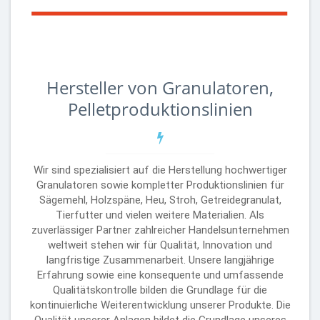
Hersteller von Granulatoren,
Pelletproduktionslinien
Wir sind spezialisiert auf die Herstellung hochwertiger
Granulatoren sowie kompletter Produktionslinien für
Sägemehl, Holzspäne, Heu, Stroh, Getreidegranulat,
Tierfutter und vielen weitere Materialien. Als
zuverlässiger Partner zahlreicher Handelsunternehmen
weltweit stehen wir für Qualität, Innovation und
langfristige Zusammenarbeit. Unsere langjährige
Erfahrung sowie eine konsequente und umfassende
Qualitätskontrolle bilden die Grundlage für die
kontinuierliche Weiterentwicklung unserer Produkte. Die
Qualität unserer Anlagen bildet die Grundlage unseres