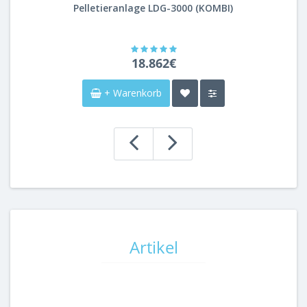
Pelletieranlage LDG-3000 (KOMBI)
18.862€
+ Warenkorb
Artikel