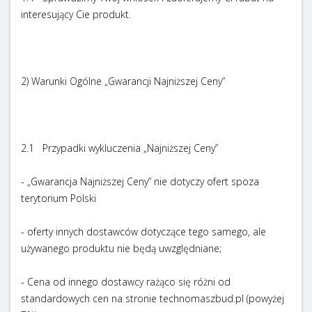
interesujący Cie produkt.
2) Warunki Ogólne „Gwarancji Najniższej Ceny”
2.1 Przypadki wykluczenia „Najniższej Ceny”
- „Gwarancja Najniższej Ceny” nie dotyczy ofert spoza
terytorium Polski
- oferty innych dostawców dotyczące tego samego, ale
używanego produktu nie będą uwzględniane;
- Cena od innego dostawcy rażąco się różni od
standardowych cen na stronie technomaszbud.pl (powyżej