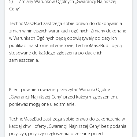
5) Zmiany Warunków Ogólnych „Gwarancji Najniższej
Ceny”
TechnoMaszBud zastrzega sobie prawo do dokonywania
zmian w niniejszych warunkach ogólnych. Zmiany dokonane
w Warunkach Ogólnych będą obowiązywały od daty ich
publikacji na stronie internetowej TechnoMaszBud i będą
stosowane do każdego zgłoszenia po dacie ich
zamieszczenia.
Klient powinien uważnie przeczytać Warunki Ogólne
„Gwarancji Najniższej Ceny” przed każdym zgłoszeniem,
ponieważ mogą one ulec zmianie.
TechnoMaszBud zastrzega sobie prawo do zakończenia w
każdej chwili oferty „Gwarancji Najniższej Ceny” bez podania
przyczyn, przy czym zgłoszenia przesłane przed