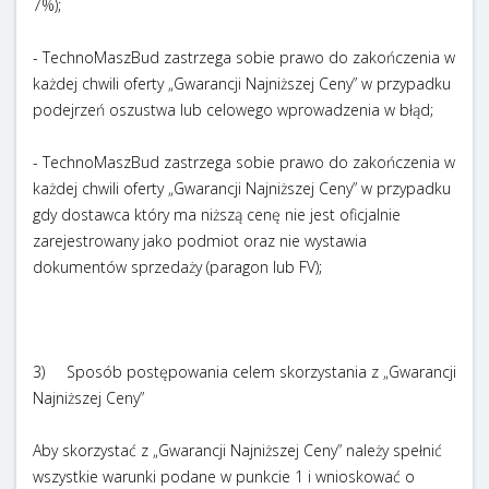
7%);
- TechnoMaszBud zastrzega sobie prawo do zakończenia w
każdej chwili oferty „Gwarancji Najniższej Ceny” w przypadku
podejrzeń oszustwa lub celowego wprowadzenia w błąd;
- TechnoMaszBud zastrzega sobie prawo do zakończenia w
każdej chwili oferty „Gwarancji Najniższej Ceny” w przypadku
gdy dostawca który ma niższą cenę nie jest oficjalnie
zarejestrowany jako podmiot oraz nie wystawia
dokumentów sprzedaży (paragon lub FV);
3) Sposób postępowania celem skorzystania z „Gwarancji
Najniższej Ceny”
Aby skorzystać z „Gwarancji Najniższej Ceny” należy spełnić
wszystkie warunki podane w punkcie 1 i wnioskować o