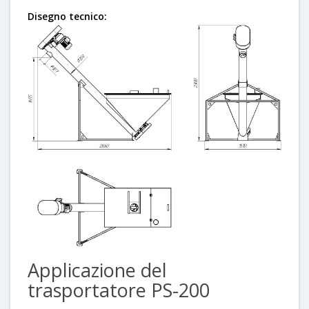
Disegno tecnico:
Applicazione del
trasportatore PS-200