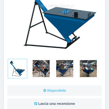
Disponibile
Lascia una recensione