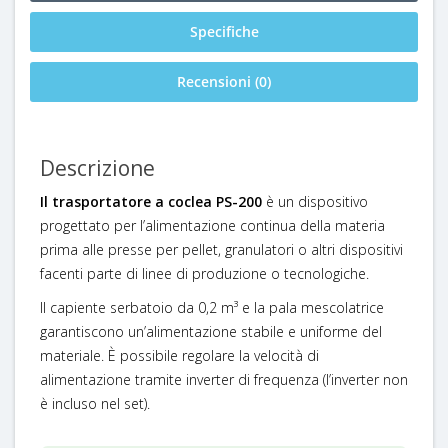
Specifiche
Recensioni (0)
Descrizione
Il trasportatore a coclea PS-200
è un dispositivo
progettato per l’alimentazione continua della materia
prima alle presse per pellet
,
granulatori
o altri dispositivi
facenti parte di linee di produzione o tecnologiche.
Il capiente serbatoio da
0,2 m³
e la
pala mescolatrice
garantiscono un’alimentazione stabile e uniforme del
materiale. È possibile regolare la velocità di
alimentazione tramite inverter di frequenza (l’inverter non
è incluso nel set).