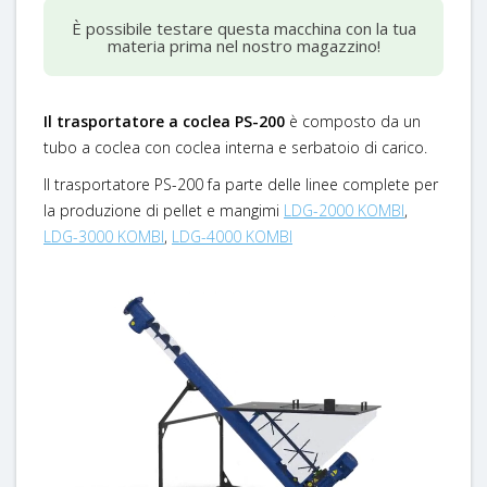
È possibile testare questa macchina con la tua
materia prima nel nostro magazzino!
Il trasportatore a coclea PS-200
è composto da un
tubo a coclea con coclea interna e serbatoio di carico.
Il trasportatore PS-200 fa parte delle linee complete per
la produzione di pellet e mangimi
LDG-2000 KOMBI
,
LDG-3000 KOMBI
,
LDG-4000 KOMBI