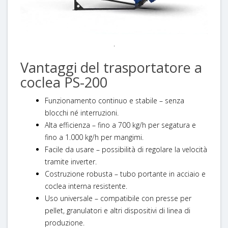
.
Vantaggi del trasportatore a
coclea PS-200
Funzionamento continuo e stabile – senza
blocchi né interruzioni.
Alta efficienza – fino a 700 kg/h per segatura e
fino a 1.000 kg/h per mangimi.
Facile da usare – possibilità di regolare la velocità
tramite inverter.
Costruzione robusta – tubo portante in acciaio e
coclea interna resistente.
Uso universale – compatibile con presse per
pellet, granulatori e altri dispositivi di linea di
produzione.