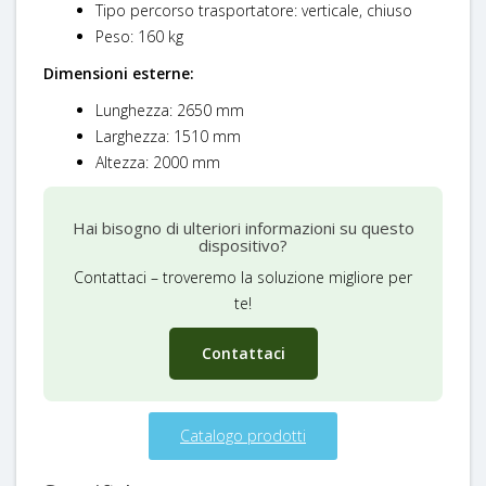
Tipo percorso trasportatore: verticale, chiuso
Peso: 160 kg
Dimensioni esterne:
Lunghezza: 2650 mm
Larghezza: 1510 mm
Altezza: 2000 mm
Hai bisogno di ulteriori informazioni su questo
dispositivo?
Contattaci – troveremo la soluzione migliore per
te!
Contattaci
Catalogo prodotti