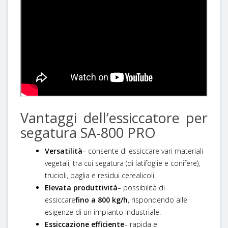
Vantaggi dell’essiccatore per
segatura SA-800 PRO
Versatilità
– consente di essiccare vari materiali
vegetali, tra cui segatura (di latifoglie e conifere),
trucioli, paglia e residui cerealicoli.
Elevata produttività
– possibilità di
essiccare
fino a 800 kg/h
, rispondendo alle
esigenze di un impianto industriale.
Essiccazione efficiente
– rapida e