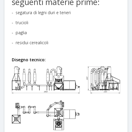
seguenti materie prime:
- segatura di legni duri e teneri
- trucioli
- paglia
- residui cerealicoli
Disegno tecnico: