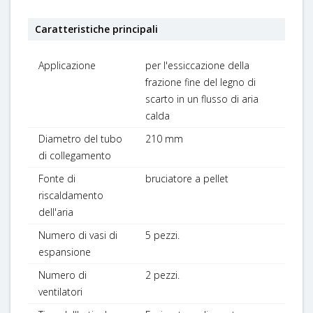
Caratteristiche principali
Applicazione
per l'essiccazione della
frazione fine del legno di
scarto in un flusso di aria
calda
Diametro del tubo
210 mm
di collegamento
Fonte di
bruciatore a pellet
riscaldamento
dell'aria
Numero di vasi di
5 pezzi.
espansione
Numero di
2 pezzi.
ventilatori