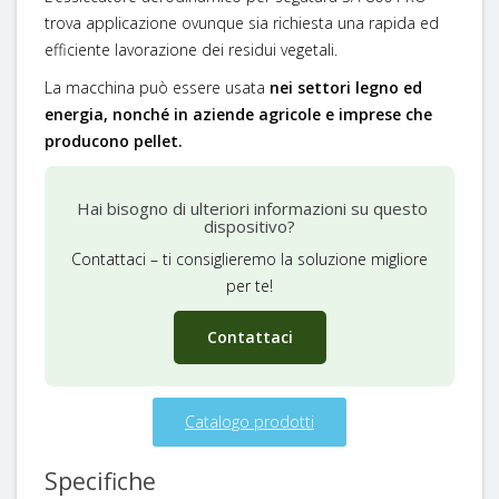
trova applicazione ovunque sia richiesta una rapida ed
efficiente lavorazione dei residui vegetali.
La macchina può essere usata
nei settori legno ed
energia, nonché in aziende agricole e imprese che
producono pellet.
Hai bisogno di ulteriori informazioni su questo
dispositivo?
Contattaci – ti consiglieremo la soluzione migliore
per te!
Contattaci
Catalogo prodotti
Specifiche