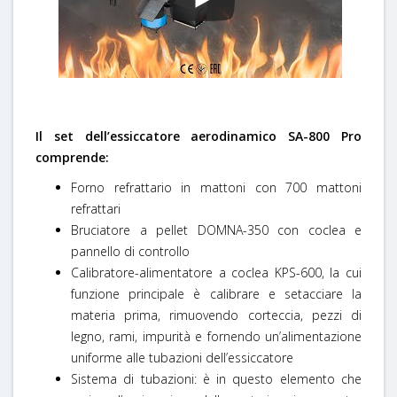
Il set dell’essiccatore aerodinamico SA-800 Pro
comprende:
Forno refrattario in mattoni con 700 mattoni
refrattari
Bruciatore a pellet DOMNA-350 con coclea e
pannello di controllo
Calibratore-alimentatore a coclea KPS-600, la cui
funzione principale è calibrare e setacciare la
materia prima, rimuovendo corteccia, pezzi di
legno, rami, impurità e fornendo un’alimentazione
uniforme alle tubazioni dell’essiccatore
Sistema di tubazioni: è in questo elemento che