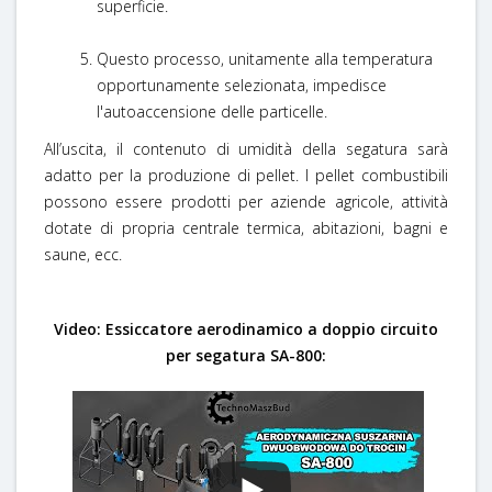
superficie.
Questo processo, unitamente alla temperatura
opportunamente selezionata, impedisce
l'autoaccensione delle particelle.
All’uscita, il contenuto di umidità della segatura sarà
adatto per la produzione di pellet. I pellet combustibili
possono essere prodotti per aziende agricole, attività
dotate di propria centrale termica, abitazioni, bagni e
saune, ecc.
Video: Essiccatore aerodinamico a doppio circuito
per segatura SA-800: