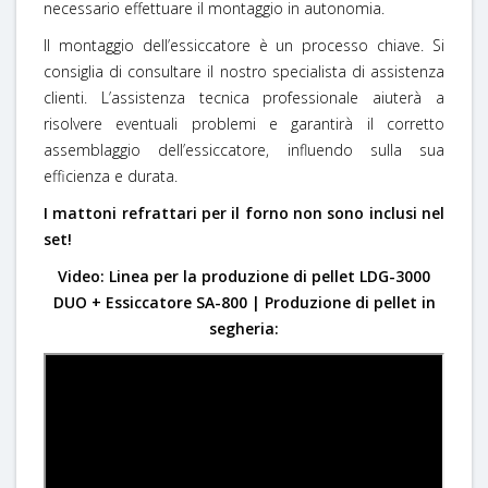
necessario effettuare il montaggio in autonomia.
Il montaggio dell’essiccatore è un processo chiave. Si
consiglia di consultare il nostro specialista di assistenza
clienti. L’assistenza tecnica professionale aiuterà a
risolvere eventuali problemi e garantirà il corretto
assemblaggio dell’essiccatore, influendo sulla sua
efficienza e durata.
I mattoni refrattari per il forno non sono inclusi nel
set!
Video: Linea per la produzione di pellet LDG-3000
DUO + Essiccatore SA-800 | Produzione di pellet in
segheria: