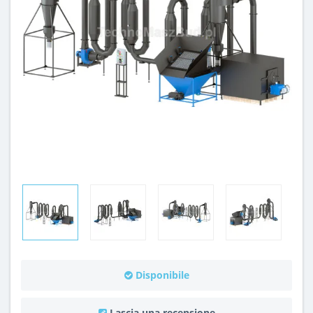
Disponibile
Lascia una recensione