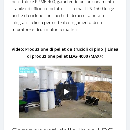
pellettatrice PRIME-400, garantendo un funzionamento
stabile ed efficiente di tutto il sistema. Il PS-1500 funge
anche da ciclone con sacchetti di raccolta polveri
integrati. La linea permette il collegamento di un
trituratore e di un mulino a martelli.
Video: Produzione di pellet da trucioli di pino | Linea
di produzione pellet LDG-4000 (MAX+)