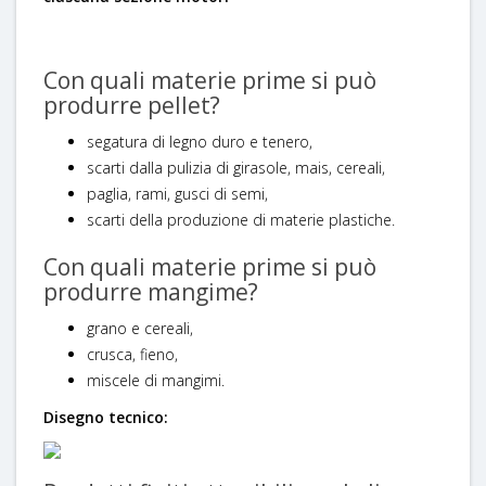
Con quali materie prime si può
produrre pellet?
segatura di legno duro e tenero,
scarti dalla pulizia di girasole, mais, cereali,
paglia, rami, gusci di semi,
scarti della produzione di materie plastiche.
Con quali materie prime si può
produrre mangime?
grano e cereali,
crusca, fieno,
miscele di mangimi.
Disegno tecnico: