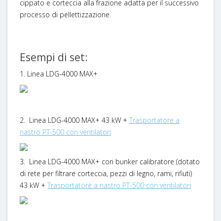
cippato e corteccia alla frazione adatta per il successivo
processo di pellettizzazione.
Esempi di set:
1. Linea LDG-4000 MAX+
2. Linea LDG-4000 MAX+ 43 kW +
Trasportatore a
nastro PT-500 con ventilatori
3. Linea LDG-4000 MAX+ con bunker calibratore (dotato
di rete per filtrare corteccia, pezzi di legno, rami, rifiuti)
43 kW +
Trasportatore a nastro PT-500 con ventilatori