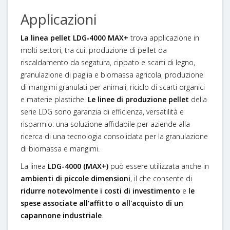
Applicazioni
La linea pellet LDG‑4000 MAX+
trova applicazione in
molti settori, tra cui: produzione di pellet da
riscaldamento da segatura, cippato e scarti di legno,
granulazione di paglia e biomassa agricola, produzione
di mangimi granulati per animali, riciclo di scarti organici
e materie plastiche.
Le linee di produzione pellet
della
serie LDG sono garanzia di efficienza, versatilità e
risparmio: una soluzione affidabile per aziende alla
ricerca di una tecnologia consolidata per la granulazione
di biomassa e mangimi.
La linea
LDG-4000 (MAX+)
può essere utilizzata anche in
ambienti di piccole dimensioni
, il che consente di
ridurre notevolmente i costi di investimento
e
le
spese associate all'affitto o all'acquisto di un
capannone industriale
.