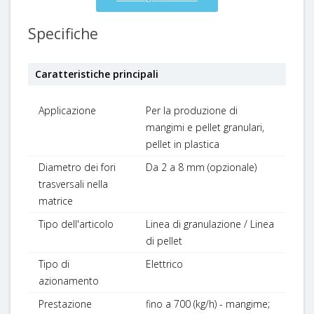
Specifiche
Caratteristiche principali
Applicazione
Per la produzione di
mangimi e pellet granulari,
pellet in plastica
Diametro dei fori
Da 2 a 8 mm (opzionale)
trasversali nella
matrice
Tipo dell'articolo
Linea di granulazione / Linea
di pellet
Tipo di
Elettrico
azionamento
Prestazione
fino a 700 (kg/h) - mangime;