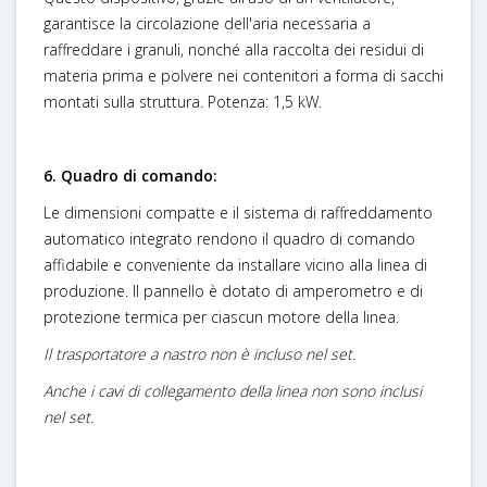
garantisce la circolazione dell'aria necessaria a
raffreddare i granuli, nonché alla raccolta dei residui di
materia prima e polvere nei contenitori a forma di sacchi
montati sulla struttura. Potenza: 1,5 kW.
6. Quadro di comando:
Le dimensioni compatte e il sistema di raffreddamento
automatico integrato rendono il quadro di comando
affidabile e conveniente da installare vicino alla linea di
produzione. Il pannello è dotato di amperometro e di
protezione termica per ciascun motore della linea.
Il trasportatore a nastro non è incluso nel set.
Anche i cavi di collegamento della linea non sono inclusi
nel set.