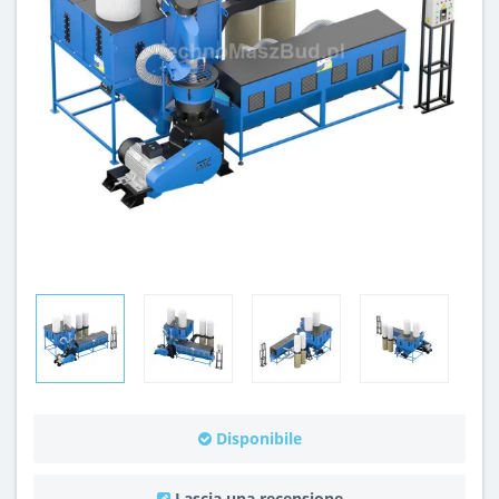
Disponibile
Lascia una recensione