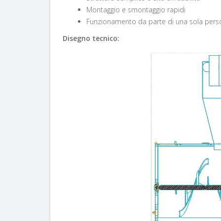
Montaggio e smontaggio rapidi
Funzionamento da parte di una sola pers
Disegno tecnico: