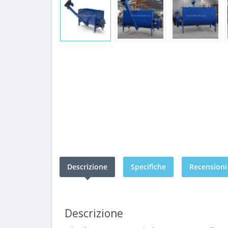
Descrizione
Specifiche
Recensioni 
Descrizione