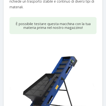
richiede un trasporto stabile e continuo di diversi tipi di
materiali.
È possibile testare questa macchina con la tua
materia prima nel nostro magazzino!