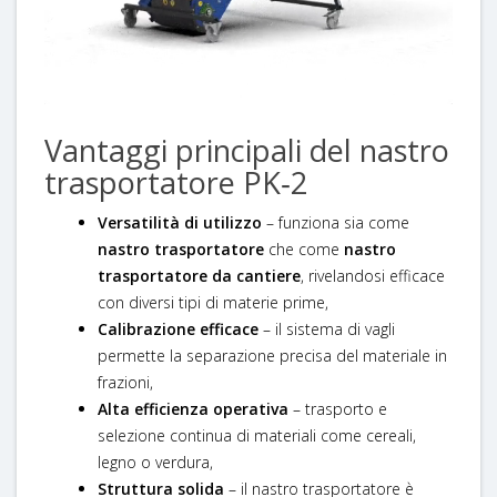
Vantaggi principali del nastro
trasportatore PK‑2
Versatilità di utilizzo
– funziona sia come
nastro trasportatore
che come
nastro
trasportatore da cantiere
, rivelandosi efficace
con diversi tipi di materie prime,
Calibrazione efficace
– il sistema di vagli
permette la separazione precisa del materiale in
frazioni,
Alta efficienza operativa
– trasporto e
selezione continua di materiali come cereali,
legno o verdura,
Struttura solida
– il nastro trasportatore è