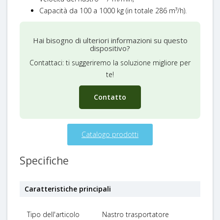
Capacità da 100 a 1000 kg (in totale 286 m³/h).
Hai bisogno di ulteriori informazioni su questo
dispositivo?
Contattaci: ti suggeriremo la soluzione migliore per
te!
Contatto
Catalogo prodotti
Specifiche
Caratteristiche principali
Tipo dell'articolo
Nastro trasportatore