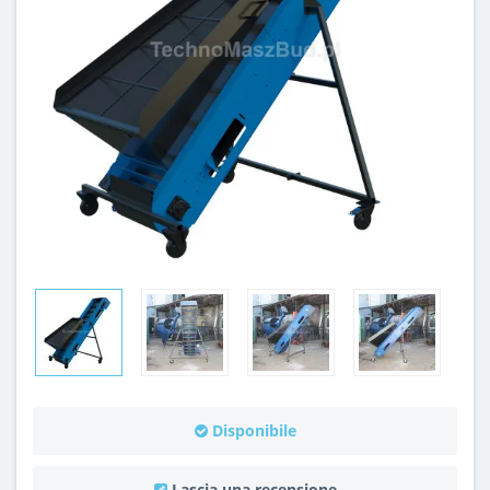
Disponibile
Lascia una recensione