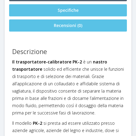
Specifiche
Recensioni (0)
Descrizione
Il trasportatore-calibratore PK-2
è un
nastro
trasportatore
solido ed efficiente che unisce le funzioni
di trasporto e di selezione dei materiali. Grazie
all’applicazione di un collaudato e affidabile sistema di
vagliatura, il dispositivo consente di separare la materia
prima in base alle frazioni e di dosarne l’alimentazione in
modo fluido, permettendo così il dosaggio della materia
prima per le successive fasi di lavorazione.
Il modello
PK-2
si presta ad essere utilizzato presso
aziende agricole, aziende del legno e industrie, dove si