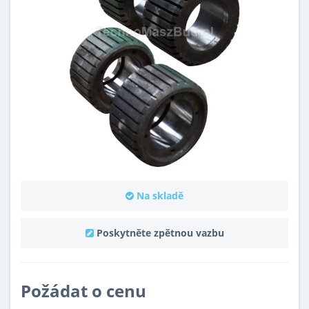
Na skladě
Poskytněte zpětnou vazbu
Požádat o cenu