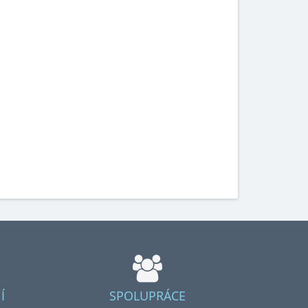
Í
SPOLUPRÁCE