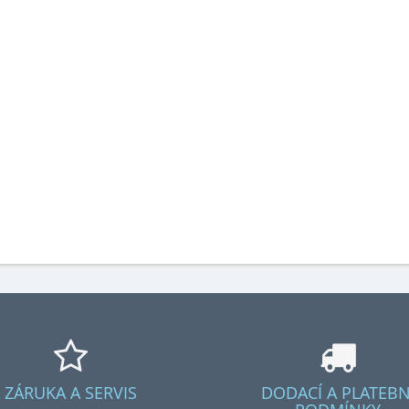
ZÁRUKA A SERVIS
DODACÍ A PLATEBN