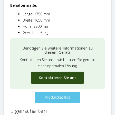
Behältermaße:
Länge: 1750 mm
Breite: 1650 mm
Höhe: 2200 mm
Gewicht: 295 kg
Benötigen Sie weitere Informationen zu
diesem Gerät?
Kontaktieren Sie uns – wir beraten Sie gern zu
einer optimalen Lösung!
Kontaktieren Sie uns
Produktkatalog
Eigenschaften