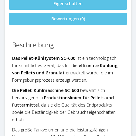
Eigenschaften
Bewertungen (0)
Beschreibung
Das Pellet-Kühlsystem SC-600
ist ein technologisch
fortschrittliches Gerät, das für die
effiziente Kühlung
von Pellets und Granulat
entwickelt wurde, die im
Formgebungsprozess erzeugt werden.
Die Pellet-Kühlmaschine SC-600
bewährt sich
hervorragend in
Produktionslinien für Pellets und
Futtermittel
, da sie die Qualität des Endprodukts
sowie die Beständigkeit der Gebrauchseigenschaften
erhöht.
Das große Tankvolumen und die leistungsfähigen