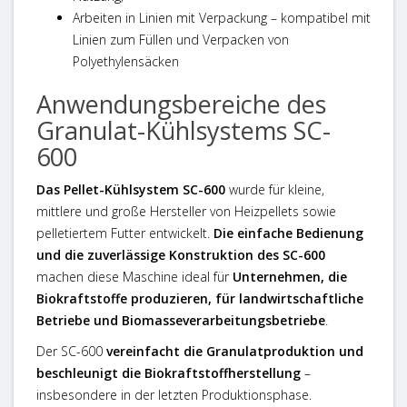
Arbeiten in Linien mit Verpackung
– kompatibel mit
Linien zum Füllen und Verpacken von
Polyethylensäcken
Anwendungsbereiche des
Granulat-Kühlsystems SC-
600
Das Pellet-Kühlsystem SC-600
wurde für kleine,
mittlere und große Hersteller von Heizpellets sowie
pelletiertem Futter entwickelt.
Die einfache Bedienung
und die zuverlässige Konstruktion des SC-600
machen diese Maschine ideal für
Unternehmen, die
Biokraftstoffe produzieren, für landwirtschaftliche
Betriebe und Biomasseverarbeitungsbetriebe
.
Der SC-600
vereinfacht die Granulatproduktion und
beschleunigt die Biokraftstoffherstellung
–
insbesondere in der letzten Produktionsphase.