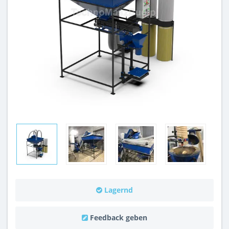
Lagernd
Feedback geben