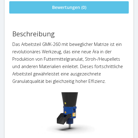
Bewertungen (0)
Beschreibung
Das Arbeitsteil GMK-260 mit beweglicher Matrize ist ein
revolutionäres Werkzeug, das eine neue Ära in der
Produktion von Futtermittelgranulat, Stroh-/Heupellets
und anderen Materialien einleitet. Dieses fortschrittliche
Arbeitsteil gewährleistet eine ausgezeichnete
Granulatqualität bei gleichzeitig hoher Effizienz.