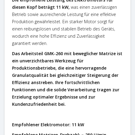
diesen Kopf beträgt 11 kW,
was einen zuverlässigen
Betrieb sowie ausreichende Leistung für eine effektive
Produktion gewährleistet. Ein starker Motor sorgt für
einen reibungslosen und stabilen Betrieb des Geräts,
wodurch eine hohe Effizienz und Zuverlässigkeit
garantiert werden.
Das Arbeitsteil GMK-260 mit beweglicher Matrize ist
ein unverzichtbares Werkzeug für
Produktionsbetriebe, die eine hervorragende
Granulatqualität bei gleichzeitiger Steigerung der
Effizienz anstreben. Ihre fortschrittlichen
Funktionen und die solide Verarbeitung tragen zur
Erzielung optimaler Ergebnisse und zur
Kundenzufriedenheit bei.
Empfohlener Elektromotor: 11 kW
Empfohlene Matrizen-Drehzahl: ~ 250 U/min