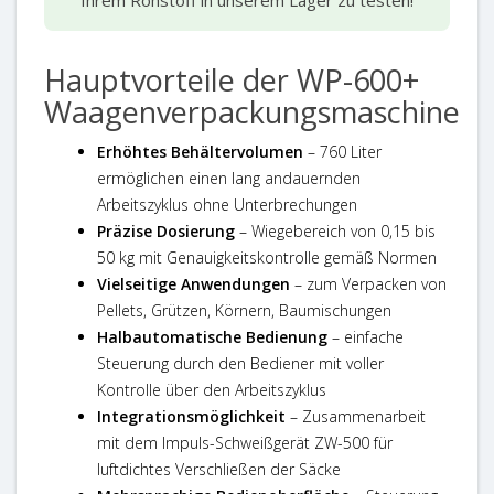
Hauptvorteile der WP-600+
Waagenverpackungsmaschine
Erhöhtes Behältervolumen
– 760 Liter
ermöglichen einen lang andauernden
Arbeitszyklus ohne Unterbrechungen
Präzise Dosierung
– Wiegebereich von 0,15 bis
50 kg mit Genauigkeitskontrolle gemäß Normen
Vielseitige Anwendungen
– zum Verpacken von
Pellets, Grützen, Körnern, Baumischungen
Halbautomatische Bedienung
– einfache
Steuerung durch den Bediener mit voller
Kontrolle über den Arbeitszyklus
Integrationsmöglichkeit
– Zusammenarbeit
mit dem Impuls-Schweißgerät ZW-500 für
luftdichtes Verschließen der Säcke