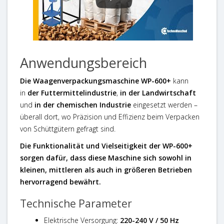
Anwendungsbereich
Die Waagenverpackungsmaschine WP-600+
kann
in
der Futtermittelindustrie
,
in der Landwirtschaft
und
in der chemischen Industrie
eingesetzt werden –
überall dort, wo Präzision und Effizienz beim Verpacken
von Schüttgütern gefragt sind.
Die Funktionalität und Vielseitigkeit der WP-600+
sorgen dafür, dass diese Maschine sich sowohl in
kleinen, mittleren als auch in größeren Betrieben
hervorragend bewährt.
Technische Parameter
Elektrische Versorgung:
220-240 V / 50 Hz