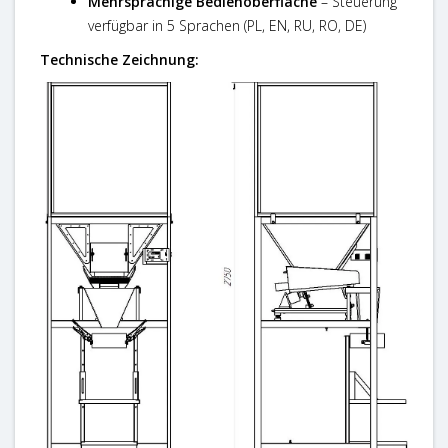
Mehrsprachige Bedienoberfläche
– Steuerung
verfügbar in 5 Sprachen (PL, EN, RU, RO, DE)
Technische Zeichnung: