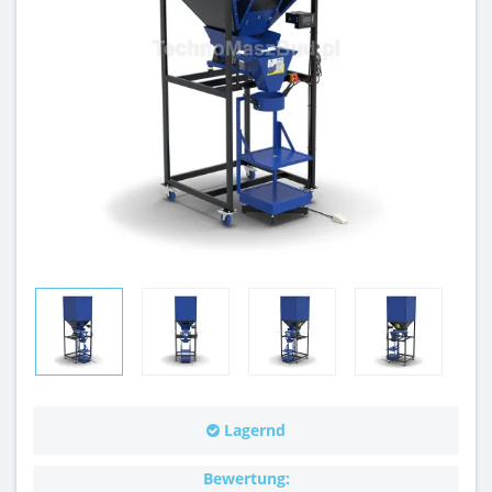
Lagernd
Bewertung: