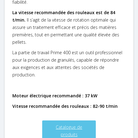
fiabilité.
La vitesse recommandée des rouleaux est de 84
t/min.
Il s’agit de la vitesse de rotation optimale qui
assure un traitement efficace et précis des matières
premières, tout en permettant une qualité élevée des
pellets.
La partie de travail Prime 400 est un outil professionnel
pour la production de granulés, capable de répondre
aux exigences et aux attentes des sociétés de
production.
Moteur électrique recommandé : 37 kW
Vitesse recommandée des rouleaux : 82-90 t/min
Catalogue de
produits