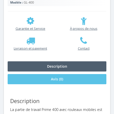
Modèle :
GL-400
Garantie et Service
À propos de nous
Livraison et paiement
Contact
Description
Avis (0)
Description
La partie de travail Prime 400 avec rouleaux mobiles est