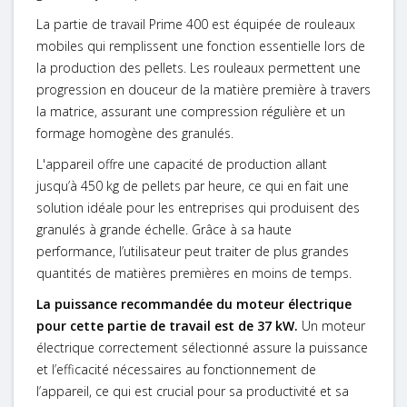
La partie de travail Prime 400 est équipée de rouleaux
mobiles qui remplissent une fonction essentielle lors de
la production des pellets. Les rouleaux permettent une
progression en douceur de la matière première à travers
la matrice, assurant une compression régulière et un
formage homogène des granulés.
L'appareil offre une capacité de production allant
jusqu’à 450 kg de pellets par heure, ce qui en fait une
solution idéale pour les entreprises qui produisent des
granulés à grande échelle. Grâce à sa haute
performance, l’utilisateur peut traiter de plus grandes
quantités de matières premières en moins de temps.
La puissance recommandée du moteur électrique
pour cette partie de travail est de 37 kW.
Un moteur
électrique correctement sélectionné assure la puissance
et l’efficacité nécessaires au fonctionnement de
l’appareil, ce qui est crucial pour sa productivité et sa