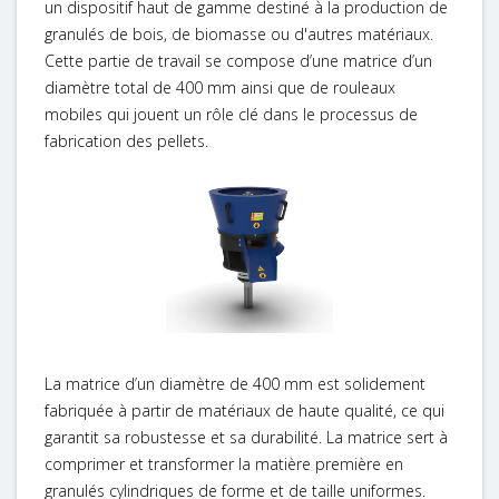
un dispositif haut de gamme destiné à la production de
granulés de bois, de biomasse ou d'autres matériaux.
Cette partie de travail se compose d’une matrice d’un
diamètre total de 400 mm ainsi que de rouleaux
mobiles qui jouent un rôle clé dans le processus de
fabrication des pellets.
La matrice d’un diamètre de 400 mm est solidement
fabriquée à partir de matériaux de haute qualité, ce qui
garantit sa robustesse et sa durabilité. La matrice sert à
comprimer et transformer la matière première en
granulés cylindriques de forme et de taille uniformes.