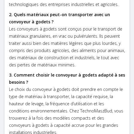
technologiques des entreprises industrielles et agricoles.
2. Quels matériaux peut-on transporter avec un
convoyeur à godets ?
Les convoyeurs à godets sont conçus pour le transport de
matériaux granulaires, en vrac ou pulvérulents. Ils peuvent
traiter aussi bien des matières légères que plus lourdes, y
compris des produits agricoles, des aliments pour animaux,
des matériaux de construction et industriels, le tout avec
des pertes de matériaux minimes.
3. Comment choisir le convoyeur à godets adapté à ses
besoins ?
Le choix du convoyeur à godets doit prendre en compte le
type de matériau à transporter, la capacité requise, la
hauteur de levage, la fréquence d’utilisation et les
conditions environnementales. Chez TechnoMaszBud, vous
trouverez à la fois des modèles compacts et des
convoyeurs à godets à capacité accrue pour les grandes
installations industrielles.