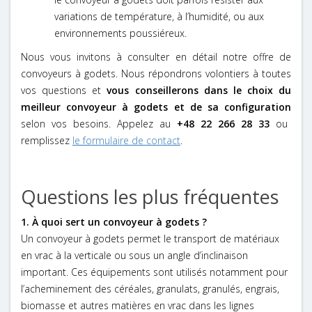
variations de température, à l’humidité, ou aux
environnements poussiéreux.
Nous vous invitons à consulter en détail notre offre de
convoyeurs à godets. Nous répondrons volontiers à toutes
vos questions et
vous conseillerons dans le choix du
meilleur convoyeur à godets et de sa configuration
selon vos besoins. Appelez au
+48 22 266 28 33
ou
remplissez
le formulaire de contact
.
Questions les plus fréquentes
1. À quoi sert un convoyeur à godets ?
Un convoyeur à godets permet le transport de matériaux
en vrac à la verticale ou sous un angle d’inclinaison
important. Ces équipements sont utilisés notamment pour
l’acheminement des céréales, granulats, granulés, engrais,
biomasse et autres matières en vrac dans les lignes