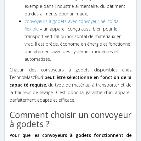
exemple dans l’industrie alimentaire, du bâtiment
ou des aliments pour animaux,
convoyeurs à godets avec convoyeur hélicoïdal
flexible
– un appareil conçu aussi bien pour le
transport vertical qu’horizontal de matériaux en
vrac. Il est précis, économe en énergie et fonctionne
parfaitement avec des systèmes modernes et
automatisés.
Chacun des convoyeurs à godets disponibles chez
TechnoMaszBud
peut être sélectionné en fonction de la
capacité requise
, du type de matériau à transporter et de
la hauteur de levage. C’est donc la garantie d’un appareil
parfaitement adapté et efficace.
Comment choisir un convoyeur
à godets ?
Pour que les convoyeurs à godets fonctionnent de