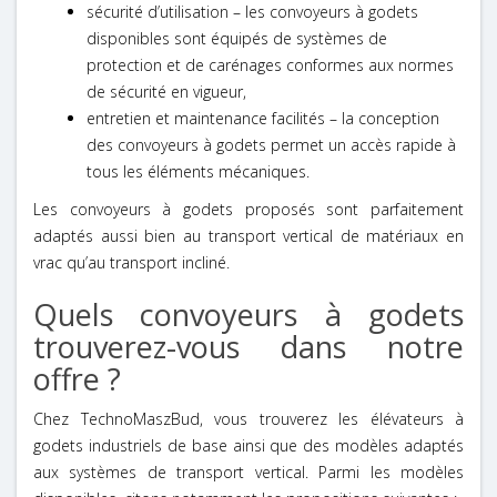
sécurité d’utilisation – les convoyeurs à godets
disponibles sont équipés de systèmes de
protection et de carénages conformes aux normes
de sécurité en vigueur,
entretien et maintenance facilités – la conception
des convoyeurs à godets permet un accès rapide à
tous les éléments mécaniques.
Les convoyeurs à godets proposés sont parfaitement
adaptés aussi bien au transport vertical de matériaux en
vrac qu’au transport incliné.
Quels convoyeurs à godets
trouverez-vous dans notre
offre ?
Chez TechnoMaszBud, vous trouverez les élévateurs à
godets industriels de base ainsi que des modèles adaptés
aux systèmes de transport vertical. Parmi les modèles