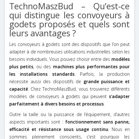
TechnoMaszBud – Qu’est-ce
qui distingue les convoyeurs à
godets proposés et quels sont
leurs avantages ?
Les convoyeurs à godets sont des dispositifs que l’on peut
adapter à de nombreuses utilisations industrielles selon les
besoins individuels. Vous pouvez choisir entre
des
modèles
plus petits
, ou des
machines plus performantes pour
les installations standards
. Parfois, la production
nécessite aussi des dispositifs de
grande puissance et
capacité
. Chez TechnoMaszBud, vous trouverez différents
modèles de convoyeurs à godets qui peuvent
s'adapter
parfaitement à divers besoins et processus
.
Outre la taille ou la puissance de l’équipement, d’autres
aspects importants sont :
fonctionnement sans panne,
efficacité et résistance sous usage continu
. Nous en
sommes pleinement conscients, c’est pourquoi les