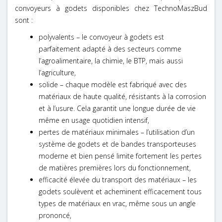
convoyeurs à godets disponibles chez TechnoMaszBud
sont :
polyvalents – le convoyeur à godets est
parfaitement adapté à des secteurs comme
l’agroalimentaire, la chimie, le BTP, mais aussi
l’agriculture,
solide – chaque modèle est fabriqué avec des
matériaux de haute qualité, résistants à la corrosion
et à l’usure. Cela garantit une longue durée de vie
même en usage quotidien intensif,
pertes de matériaux minimales – l’utilisation d’un
système de godets et de bandes transporteuses
moderne et bien pensé limite fortement les pertes
de matières premières lors du fonctionnement,
efficacité élevée du transport des matériaux – les
godets soulèvent et acheminent efficacement tous
types de matériaux en vrac, même sous un angle
prononcé,