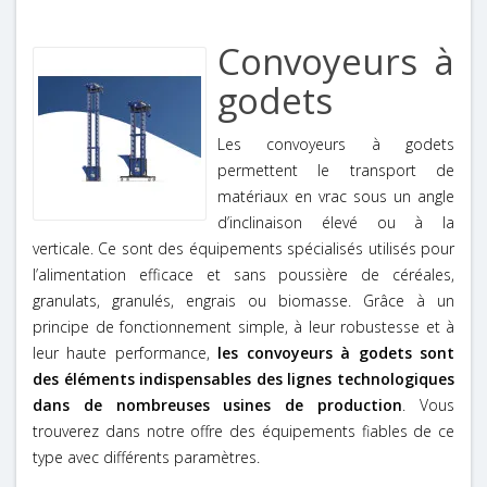
Convoyeurs à
godets
Les convoyeurs à godets
permettent le transport de
matériaux en vrac sous un angle
d’inclinaison élevé ou à la
verticale. Ce sont des équipements spécialisés utilisés pour
l’alimentation efficace et sans poussière de céréales,
granulats, granulés, engrais ou biomasse. Grâce à un
principe de fonctionnement simple, à leur robustesse et à
leur haute performance,
les convoyeurs à godets sont
des éléments indispensables des lignes technologiques
dans de nombreuses usines de production
. Vous
trouverez dans notre offre des équipements fiables de ce
type avec différents paramètres.