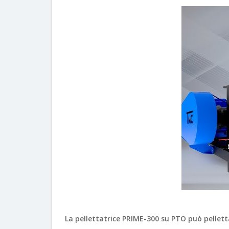
La pellettatrice PRIME-300 su PTO può pelletta