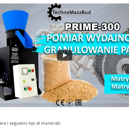
re i seguenti tipi di materiali: