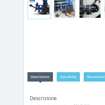
Descrizione
Specifiche
Recensioni 
Descrizione