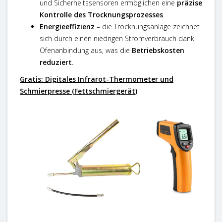
und Sicherheitssensoren ermöglichen eine
präzise
Kontrolle des Trocknungsprozesses
.
Energieeffizienz
– die Trocknungsanlage zeichnet
sich durch einen niedrigen Stromverbrauch dank
Ofenanbindung aus, was die
Betriebskosten
reduziert
.
Gratis: Digitales Infrarot-Thermometer und
Schmierpresse (Fettschmiergerät)