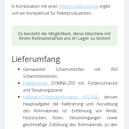
In Kombination mit einer
Pelletproduktionslinie
ergibt
sich ein Komplettset für Pelletproduzenten.
Es besteht die Möglichkeit, diese Maschine mit
Ihrem Rohmaterial bei uns im Lager zu testen!
Lieferumfang
Gemauerter Schamotteofen mit 350
Schamottesteinen.
Pelletbrenner
DOMNA-250 mit Förderschnecke
und Steuerungspanel
Kalibrator-Schneckenförderer KPS-400
, dessen
Hauptaufgabe die Kalibrierung und Aussiebung
des Rohmaterials ist: Entfernung von Rinde,
Holzstücken, Ästen, Verunreinigungen sowie
gleichmäßige Zuführung des Rohmaterials zu den