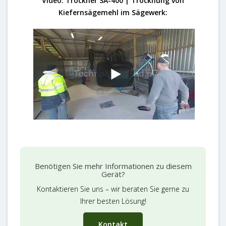
Video: Trockner SA-400 | Trocknung von
Kiefernsägemehl im Sägewerk:
Benötigen Sie mehr Informationen zu diesem
Gerät?
Kontaktieren Sie uns – wir beraten Sie gerne zu
Ihrer besten Lösung!
Kontakt