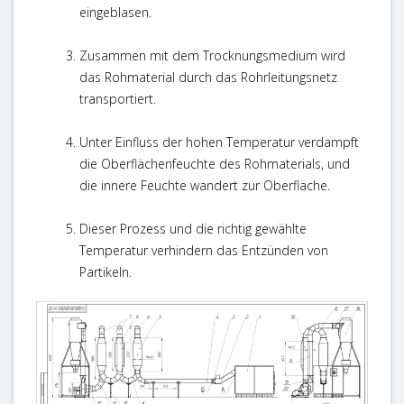
eingeblasen.
Zusammen mit dem Trocknungsmedium wird
das Rohmaterial durch das Rohrleitungsnetz
transportiert.
Unter Einfluss der hohen Temperatur verdampft
die Oberflächenfeuchte des Rohmaterials, und
die innere Feuchte wandert zur Oberfläche.
Dieser Prozess und die richtig gewählte
Temperatur verhindern das Entzünden von
Partikeln.