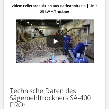
Video: Pelletproduktion aus Hackschnitzeln | Linie
25 kW + Trockner
Technische Daten des
Sägemehltrockners SA-400
PRO: