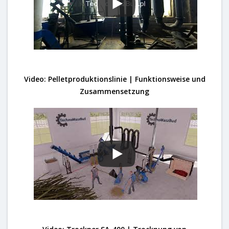
Video: Pelletproduktionslinie | Funktionsweise und
Zusammensetzung