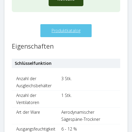
Produktkatalog
Eigenschaften
Schlüsselfunktion
Anzahl der
3 Stk.
Ausgleichsbehälter
Anzahl der
1 Stk.
Ventilatoren
Art der Ware
Aerodynamischer
Sägespäne-Trockner
Ausgangsfeuchtigkeit
6 - 12 %