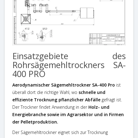
Einsatzgebiete des
Rohrsägemehltrockners SA-
400 PRO
Aerodynamischer Sägemehltrockner SA-400 Pro
ist
überall dort die richtige Wahl, wo
schnelle und
effiziente Trocknung pflanzlicher Abfälle
gefragt ist.
Der Trockner findet Anwendung in der
Holz- und
Energiebranche sowie im Agrarsektor und in Firmen
der Pelletproduktion.
Der Sägemehltrockner eignet sich zur Trocknung