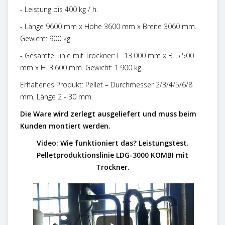
- Leistung bis 400 kg / h.
- Länge 9600 mm x Höhe 3600 mm x Breite 3060 mm.
Gewicht: 900 kg.
- Gesamte Linie mit Trockner: L. 13.000 mm x B. 5.500
mm x H. 3.600 mm. Gewicht: 1.900 kg.
Erhaltenes Produkt: Pellet – Durchmesser 2/3/4/5/6/8
mm, Länge 2 - 30 mm.
Die Ware wird zerlegt ausgeliefert und muss beim
Kunden montiert werden.
Video: Wie funktioniert das? Leistungstest.
Pelletproduktionslinie LDG-3000 KOMBI mit
Trockner.