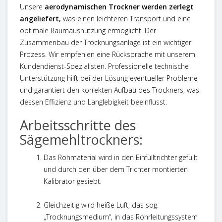
Unsere
aerodynamischen Trockner werden zerlegt
angeliefert,
was einen leichteren Transport und eine
optimale Raumausnutzung ermöglicht. Der
Zusammenbau der Trocknungsanlage ist ein wichtiger
Prozess. Wir empfehlen eine Rücksprache mit unserem
Kundendienst-Spezialisten. Professionelle technische
Unterstützung hilft bei der Lösung eventueller Probleme
und garantiert den korrekten Aufbau des Trockners, was
dessen Effizienz und Langlebigkeit beeinflusst.
Arbeitsschritte des
Sägemehltrockners:
Das Rohmaterial wird in den Einfülltrichter gefüllt
und durch den über dem Trichter montierten
Kalibrator gesiebt.
Gleichzeitig wird heiße Luft, das sog.
„Trocknungsmedium“, in das Rohrleitungssystem