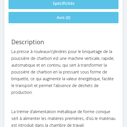
Spécificités
Avis (0)
Description
La presse à rouleaux/cylindres
pour le briquetage de la
poussière de charbon
est une machine verticale, rapide,
automatique et en continu, qui sert à transformer la
poussière de charbon en la pressant sous forme de
briquette, ce qui augmente la valeur énergétique, facilite
le transport et permet l'absence de déchets de
production.
La trémie d’alimentation métallique de forme conique
sert à alimenter les matières premières, d’où le matériau
est introduit dans la chambre de travail.