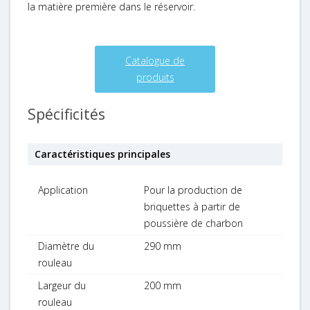
la matière première dans le réservoir.
Catalogue de
produits
Spécificités
Caractéristiques principales
Application
Pour la production de
briquettes à partir de
poussière de charbon
Diamètre du
290 mm
rouleau
Largeur du
200 mm
rouleau