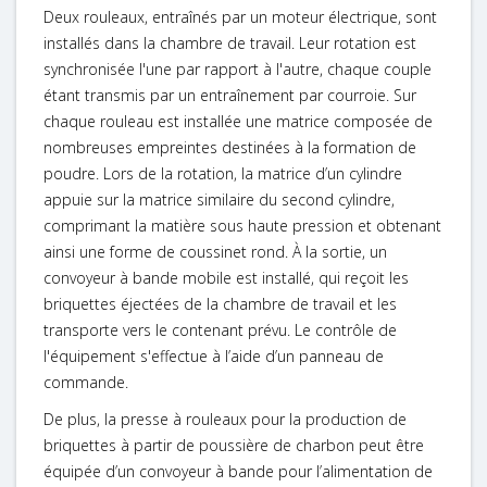
Deux rouleaux, entraînés par un moteur électrique, sont
installés dans la chambre de travail. Leur rotation est
synchronisée l'une par rapport à l'autre, chaque couple
étant transmis par un entraînement par courroie. Sur
chaque rouleau est installée une matrice composée de
nombreuses empreintes destinées à la formation de
poudre. Lors de la rotation, la matrice d’un cylindre
appuie sur la matrice similaire du second cylindre,
comprimant la matière sous haute pression et obtenant
ainsi une forme de coussinet rond. À la sortie, un
convoyeur à bande mobile est installé, qui reçoit les
briquettes éjectées de la chambre de travail et les
transporte vers le contenant prévu. Le contrôle de
l'équipement s'effectue à l’aide d’un panneau de
commande.
De plus, la presse à rouleaux pour la production de
briquettes à partir de poussière de charbon peut être
équipée d’un convoyeur à bande pour l’alimentation de