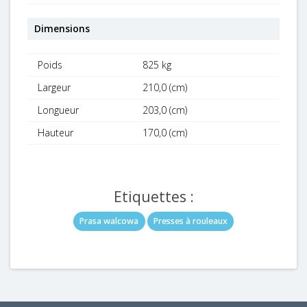
Dimensions
Poids
825 kg
Largeur
210,0 (cm)
Longueur
203,0 (cm)
Hauteur
170,0 (cm)
Etiquettes :
Prasa walcowa
Presses à rouleaux