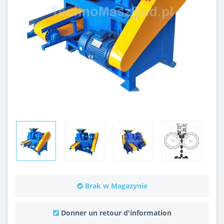
Brak w Magazynie
Donner un retour d'information