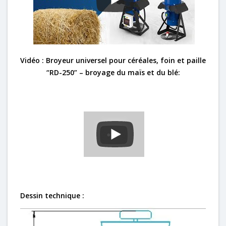
Vidéo : Broyeur universel pour céréales, foin et paille
“RD-250” – broyage du maïs et du blé:
Dessin technique :