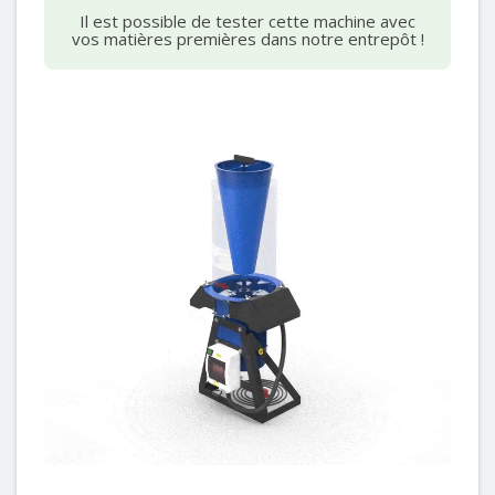
Il est possible de tester cette machine avec
vos matières premières dans notre entrepôt !