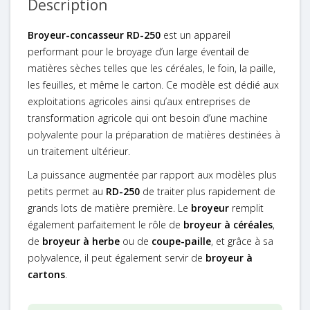
Description
Broyeur-concasseur RD-250
est un appareil
performant pour le broyage d’un large éventail de
matières sèches telles que les céréales, le foin, la paille,
les feuilles, et même le carton. Ce modèle est dédié aux
exploitations agricoles ainsi qu’aux entreprises de
transformation agricole qui ont besoin d’une machine
polyvalente pour la préparation de matières destinées à
un traitement ultérieur.
La puissance augmentée par rapport aux modèles plus
petits permet au
RD-250
de traiter plus rapidement de
grands lots de matière première. Le
broyeur
remplit
également parfaitement le rôle de
broyeur à céréales
,
de
broyeur à herbe
ou de
coupe-paille
, et grâce à sa
polyvalence, il peut également servir de
broyeur à
cartons
.