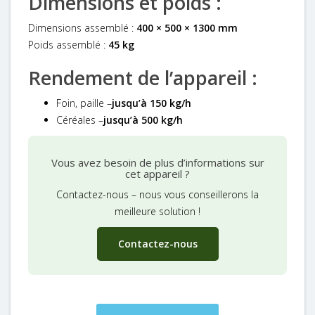
Dimensions et poids :
Dimensions assemblé :
400 × 500 × 1300 mm
Poids assemblé :
45 kg
Rendement de l’appareil :
Foin, paille –
jusqu’à 150 kg/h
Céréales –
jusqu’à 500 kg/h
Vous avez besoin de plus d’informations sur
cet appareil ?
Contactez-nous – nous vous conseillerons la
meilleure solution !
Contactez-nous