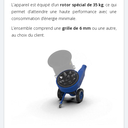
L’appareil est équipé d’un
rotor spécial de 35 kg
, ce qui
permet d’atteindre une haute performance avec une
consommation d’énergie minimale.
L’ensemble comprend une
grille de 6 mm
ou une autre,
au choix du client.