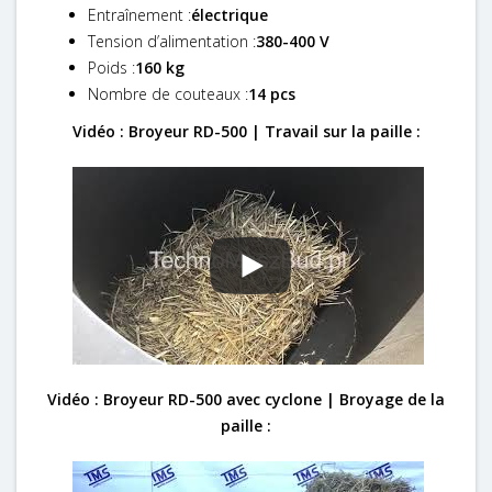
Entraînement :
électrique
Tension d’alimentation :
380-400 V
Poids :
160 kg
Nombre de couteaux :
14 pcs
Vidéo : Broyeur RD-500 | Travail sur la paille :
Vidéo : Broyeur RD-500 avec cyclone | Broyage de la
paille :