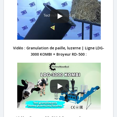
Vidéo : Granulation de paille, luzerne | Ligne LDG-
3000 KOMBI + Broyeur RD-500 :