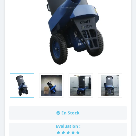
En Stock
Evaluation :