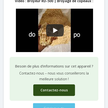
Vidéo : Broyeur RD-500 | Broyage de copeaux :
Besoin de plus d’informations sur cet appareil ?
Contactez-nous – nous vous conseillerons la
meilleure solution !
Contactez-nous