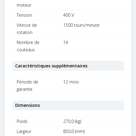
moteur
Tension
400 V
Vitesse de
1500 tours/minute
rotation
Nombre de
14
couteaux
Caractéristiques supplémentaires
Période de
12 mois
garantie
Dimensions
Poids
270,0 (kg)
Largeur
850,0 (mm)