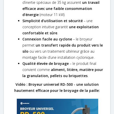
d’inertie spéciaux de 35 kg assurent
un travail
efficace avec une faible consommation
d’énergie
(moteur 11 kW).
Simplicité d’utilisation et sécurité
– une
conception intuitive garantit
une exploitation
confortable et sûre
.
Connexion facile au cyclone
– le broyeur
permet
un transfert rapide du produit vers le
silo
ou vers un traitement ultérieur grâce au
montage facile d’une installation cyclonique.
Qualité élevée de broyage
– le produit final
convient comme
aliment, litière, matière pour
la granulation, pellets ou briquettes
.
Vidéo : Broyeur universel RD-500 - une solution
hautement efficace pour le broyage de la paille: