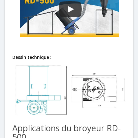
Dessin technique :
Applications du broyeur RD-
500