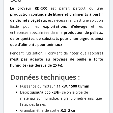
Le broyeur RD-500
est parfait partout où une
production continue de litière et d’aliments à partir
de déchets végétaux
est nécessaire. C'est une solution
fiable pour les
exploitations d’élevage
et les
entreprises spécialisées dans la
production de pellets,
de briquettes, de substrats pour champignons ainsi
que d’aliments pour animaux
.
Pendant l’utilisation, il convient de noter que l’appareil
n’est pas adapté au broyage de paille à forte
humidité (au-dessus de 25 %)
.
Données techniques :
Puissance du moteur :
11 kW, 1500 tr/min
Débit :
jusqu’à 500 kg/h
– selon le type de
matériau, son humidité, la granulométrie ainsi que
l’état des lames
Granulométrie de sortie :
0,5–2 cm