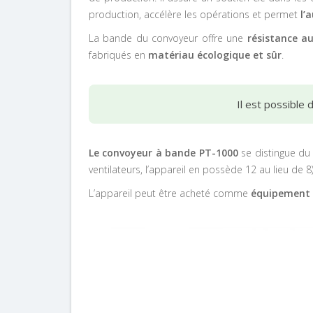
production, accélère les opérations et permet
l’
La bande du convoyeur
offre une
résistance a
fabriqués en
matériau écologique et sûr
.
Il est possible
Le convoyeur à bande PT-1000
se distingue d
ventilateurs, l’appareil en possède 12 au lieu de 8)
L’appareil peut être acheté comme
équipement 