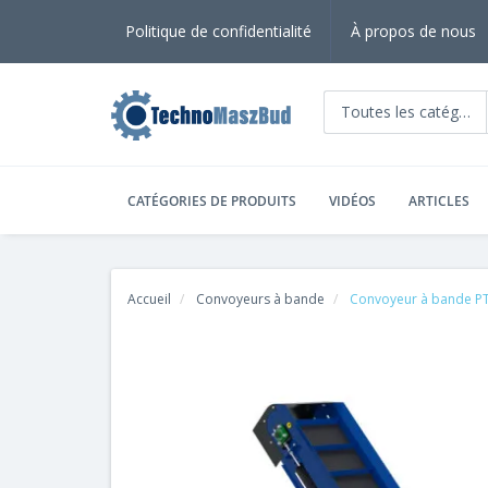
Politique de confidentialité
À propos de nous
Toutes les catégorie
CATÉGORIES DE PRODUITS
VIDÉOS
ARTICLES
Accueil
Convoyeurs à bande
Convoyeur à bande P