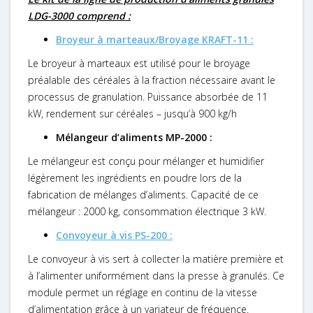
LDG-3000 comprend :
Broyeur à marteaux
/Broyage
KRAFT
-11 :
Le broyeur à marteaux est utilisé pour le broyage
préalable des céréales à la fraction nécessaire avant le
processus de granulation. Puissance absorbée de 11
kW, rendement sur céréales – jusqu’à 900 kg/h
Mélangeur d’aliments MP-2000 :
Le mélangeur est conçu pour mélanger et humidifier
légèrement les ingrédients en poudre lors de la
fabrication de mélanges d’aliments. Capacité de ce
mélangeur : 2000 kg, consommation électrique 3 kW.
Convoyeur à vis PS-200 :
Le convoyeur à vis sert à collecter la matière première et
à l’alimenter uniformément dans la presse à granulés. Ce
module permet un réglage en continu de la vitesse
d’alimentation grâce à un variateur de fréquence.