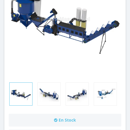
En Stock