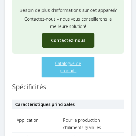
Besoin de plus d’informations sur cet appareil?
Contactez-nous – nous vous conseillerons la
meilleure solution!
Contactez-nous
Catalogue de
produits
Spécificités
Caractéristiques principales
Application
Pour la production
d'aliments granulés