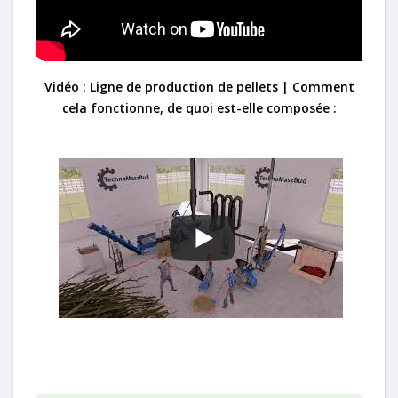
Vidéo : Ligne de production de pellets | Comment
cela fonctionne, de quoi est-elle composée :