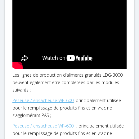
Les lignes de production d’aliments granulés LDG-3000
peuvent également être complétées par les modules
suivants :
Peseuse / ensacheuse WP-600
, principalement utilisée
pour le remplissage de produits fins et en vrac ne
s’agglomérant PAS ;
Peseuse / ensacheuse WP-600+
, principalement utilisée
pour le remplissage de produits fins et en vrac ne