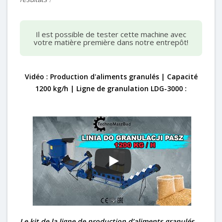
Il est possible de tester cette machine avec
votre matière première dans notre entrepôt!
Vidéo : Production d'aliments granulés | Capacité
1200 kg/h | Ligne de granulation LDG-3000 :
Le kit de la ligne de production d’aliments granulés