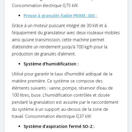
Consommation électrique 0,75 kW.
Presse à granulés fiable PRIME-300 :
Grâce à un moteur puissant intégré de 30 kW et à
l’équipement du granulateur avec deux rouleaux mobiles
ainsi qu’une transmission, cette machine permet
d’atteindre un rendement jusqu’à 700 kg/h pour la
production de granulés d’aliment.
Système d’humidification :
Utilisé pour garantir le taux d’humidité adéquat de la
matière première. Ce système se compose des
éléments suivants : vanne, pompe, réservoir d’eau de
100 litres, buse. L’humidification contrôlée et dosée
pendant la granulation est assurée par le raccordement
du système à un support au-dessus de la zone de
travail. Consommation électrique 0,37 kW.
Système d’aspiration fermé SO-2 :