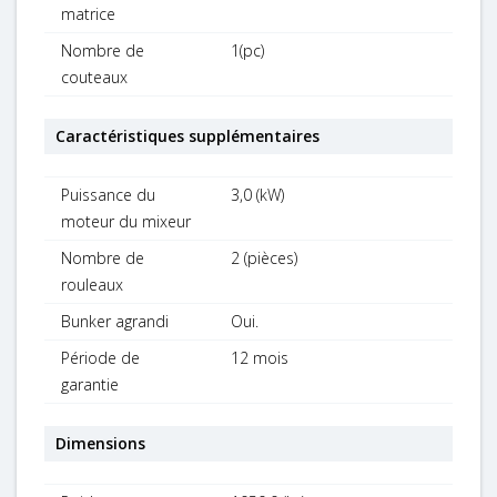
matrice
Nombre de
1(pc)
couteaux
Caractéristiques supplémentaires
Puissance du
3,0 (kW)
moteur du mixeur
Nombre de
2 (pièces)
rouleaux
Bunker agrandi
Oui.
Période de
12 mois
garantie
Dimensions