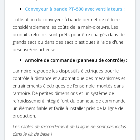
Convoyeur à bande PT-500 avec ventilateurs :
L’utilisation du convoyeur à bande permet de réduire
considérablement les coûts de la main-d’œuvre. Les
produits refroidis sont prêts pour être chargés dans de
grands sacs ou dans des sacs plastiques à l’aide d'une
peseuse/ensacheuse.
Armoire de commande (panneau de contrôle) :
L’armoire regroupe les dispositifs électriques pour le
contrôle à distance et automatique des mécanismes et
entraînements électriques de l’ensemble, montés dans
l’armoire. De petites dimensions et un système de
refroidissement intégré font du panneau de commande
un élément fiable et facile à installer près de la ligne de
production.
Les câbles de raccordement de la ligne ne sont pas inclus
dans le kit de base !