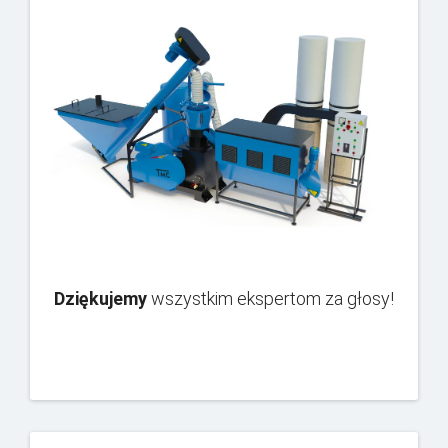
Dziękujemy
wszystkim ekspertom za głosy!