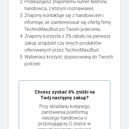
Przekazujesz znajomemu numer telefonu
handlowca, z którym rozmawiałeś.
Znajomy kontaktuje się z handlowcem i
informuje, że zainteresował się ofertą firmy
TechnoMaszBud po Twoim poleceniu.
Znajomy korzysta z 3% rabatu na pierwszy
zakup urządzeń czy innych produktów
oferowanych przez TechnoMaszBud.
Wybierasz korzyść dopasowaną do Twoich
potrzeb:
Chcesz zyskać 6% zniżki na
Twój następny zakup?
Przy składaniu kolejnego
zamówienia poinformuj
naszego handlowca o
przysługującej Ci zniżce w