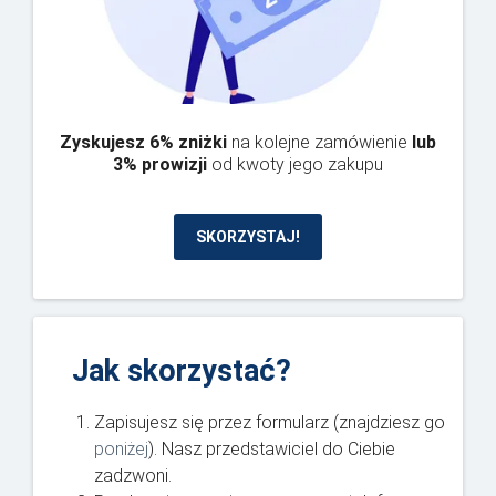
Zyskujesz 6% zniżki
na kolejne zamówienie
lub
3% prowizji
od kwoty jego zakupu
SKORZYSTAJ!
Jak skorzystać?
Zapisujesz się przez formularz (znajdziesz go
poniżej
). Nasz przedstawiciel do Ciebie
zadzwoni.