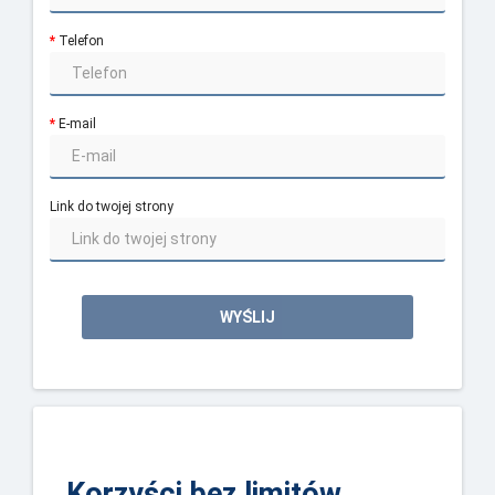
Telefon
E-mail
Link do twojej strony
WYŚLIJ
Korzyści bez limitów