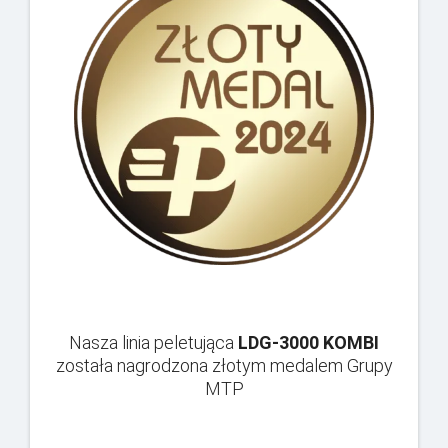
Nasza linia peletująca
LDG-3000 KOMBI
została nagrodzona złotym medalem Grupy
MTP