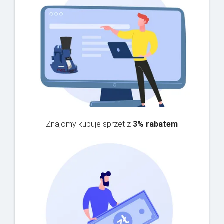
Znajomy kupuje sprzęt z
3% rabatem