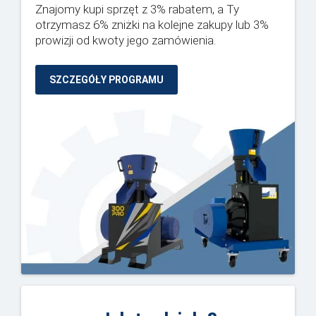
Znajomy kupi sprzęt z 3% rabatem, a Ty
otrzymasz 6% zniżki na kolejne zakupy lub 3%
prowizji od kwoty jego zamówienia.
SZCZEGÓŁY PROGRAMU