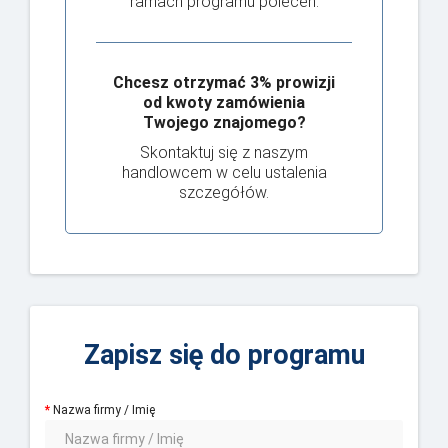
ramach programu poleceń.
Chcesz otrzymać 3% prowizji
od kwoty zamówienia
Twojego znajomego?
Skontaktuj się z naszym
handlowcem w celu ustalenia
szczegółów.
Zapisz się do programu
Nazwa firmy / Imię