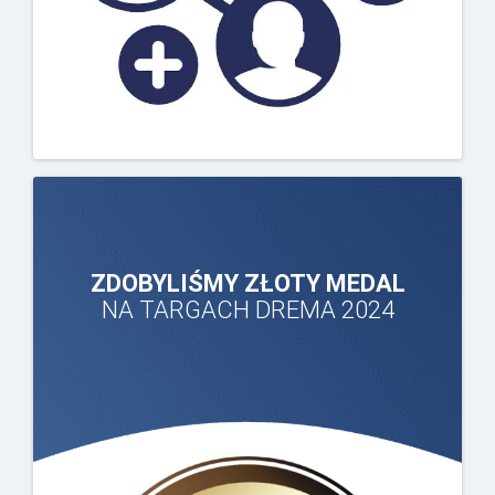
ZDOBYLIŚMY ZŁOTY MEDAL
NA TARGACH DREMA 2024