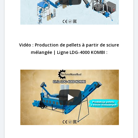
Vidéo : Production de pellets à partir de sciure
mélangée | Ligne LDG-4000 KOMBI :