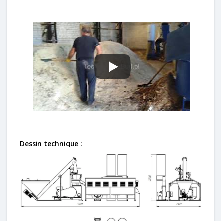
Dessin technique :