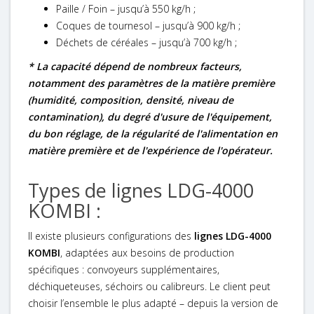
Paille / Foin – jusqu’à 550 kg/h
;
Coques de tournesol – jusqu’à 900 kg/h
;
Déchets de céréales – jusqu’à 700 kg/h
;
* La capacité dépend de nombreux facteurs,
notamment des paramètres de la matière première
(humidité, composition, densité, niveau de
contamination), du degré d'usure de l'équipement,
du bon réglage, de la régularité de l'alimentation en
matière première et de l'expérience de l'opérateur.
Types de lignes LDG-4000
KOMBI :
Il existe plusieurs configurations des
lignes LDG-4000
KOMBI
, adaptées aux besoins de production
spécifiques : convoyeurs supplémentaires,
déchiqueteuses, séchoirs ou calibreurs. Le client peut
choisir l’ensemble le plus adapté – depuis la version de