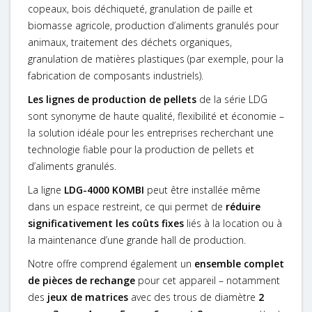
copeaux, bois déchiqueté, granulation de paille et
biomasse agricole, production d’aliments granulés pour
animaux, traitement des déchets organiques,
granulation de matières plastiques (par exemple, pour la
fabrication de composants industriels).
Les lignes de production de pellets
de la série LDG
sont synonyme de haute qualité, flexibilité et économie –
la solution idéale pour les entreprises recherchant une
technologie fiable pour la production de pellets et
d’aliments granulés.
La ligne
LDG-4000 KOMBI
peut être installée même
dans un espace restreint, ce qui permet de
réduire
significativement les coûts fixes
liés à la location ou à
la maintenance d’une grande hall de production.
Notre offre comprend également un
ensemble complet
de pièces de rechange
pour cet appareil – notamment
des
jeux de matrices
avec des trous de diamètre
2