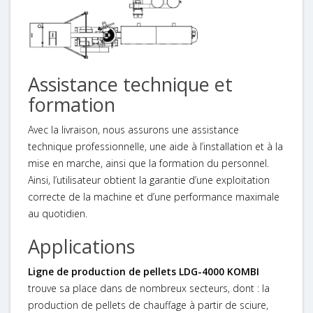
Assistance technique et
formation
Avec la livraison, nous assurons une assistance
technique professionnelle, une aide à l’installation et à la
mise en marche, ainsi que la formation du personnel.
Ainsi, l’utilisateur obtient la garantie d’une exploitation
correcte de la machine et d’une performance maximale
au quotidien.
Applications
Ligne de production de pellets LDG-4000 KOMBI
trouve sa place dans de nombreux secteurs, dont : la
production de pellets de chauffage à partir de sciure,