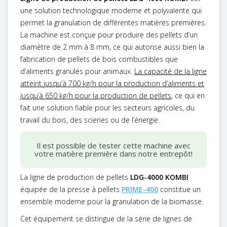
une solution technologique moderne et polyvalente qui
permet la granulation de différentes matières premières.
La machine est conçue pour produire des pellets d’un
diamètre de 2 mm à 8 mm, ce qui autorise aussi bien la
fabrication de pellets de bois combustibles que
d’aliments granulés pour animaux.
La capacité de la ligne
atteint jusqu’à 700 kg/h pour la production d’aliments et
jusqu’à 650 kg/h pour la production de pellets
, ce qui en
fait une solution fiable pour les secteurs agricoles, du
travail du bois, des scieries ou de l’énergie.
Il est possible de tester cette machine avec
votre matière première dans notre entrepôt!
La ligne de production de pellets
LDG-4000 KOMBI
équipée de la presse à pellets
PRIME-400
constitue un
ensemble moderne pour la granulation de la biomasse.
Cet équipement se distingue de la série de lignes de