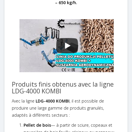
– 650 kg/h.
Produits finis obtenus avec la ligne
LDG-4000 KOMBI
Avec la ligne
LDG-4000 KOMBI
, il est possible de
produire une large gamme de produits granulés,
adaptés à différents secteurs :
Pellet de bois
— à partir de sciure, copeaux et