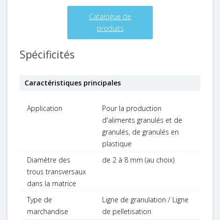
Catalogue de
produits
Spécificités
Caractéristiques principales
Application
Pour la production
d'aliments granulés et de
granulés, de granulés en
plastique
Diamètre des
de 2 à 8 mm (au choix)
trous transversaux
dans la matrice
Type de
Ligne de granulation / Ligne
marchandise
de pelletisation