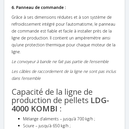
6. Panneau de commande :
Grâce à ses dimensions réduites et à son système de
refroidissement intégré pour l’automatisme, le panneau
de commande est fiable et facile à installer près de la
ligne de production. Il contient un ampèremètre ainsi
qu’une protection thermique pour chaque moteur de la
ligne.
Le convoyeur à bande ne fait pas partie de l’ensemble
Les câbles de raccordement de la ligne ne sont pas inclus
dans l’ensemble
Capacité de la ligne de
production de pellets
LDG-
4000 KOMBI
:
Mélange d’aliments – jusqu’à 700 kg/h ;
Sciure – jusqu’à 650 kg/h
;