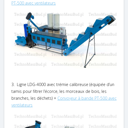
PT-500 avec ventilateurs
3. Ligne LDG-4000 avec trémie calibreuse (équipée d’un
tamis pour filtrer l’écorce, les morceaux de bois, les
branches, les déchets) +
Convoyeur à bande PT-500 avec
ventilateurs