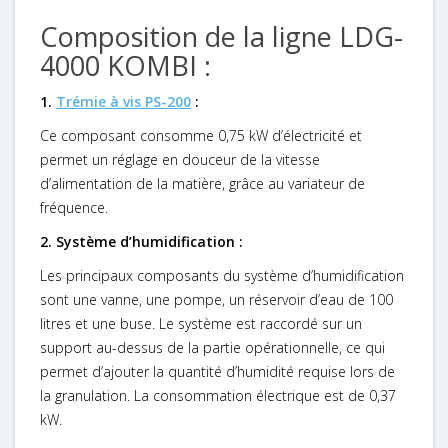
Composition de la ligne LDG-
4000 KOMBI :
1.
Trémie à vis PS-200
:
Ce composant consomme 0,75 kW d’électricité et
permet un réglage en douceur de la vitesse
d’alimentation de la matière, grâce au variateur de
fréquence.
2. Système d’humidification :
Les principaux composants du système d’humidification
sont une vanne, une pompe, un réservoir d’eau de 100
litres et une buse. Le système est raccordé sur un
support au-dessus de la partie opérationnelle, ce qui
permet d’ajouter la quantité d’humidité requise lors de
la granulation. La consommation électrique est de 0,37
kW.