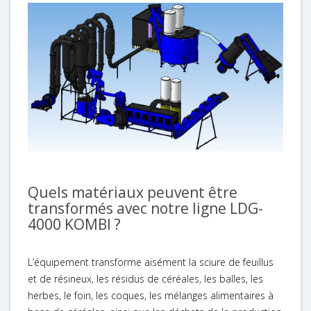
Quels matériaux peuvent être
transformés avec notre ligne LDG-
4000 KOMBI ?
L’équipement transforme aisément la sciure de feuillus
et de résineux, les résidus de céréales, les balles, les
herbes, le foin, les coques, les mélanges alimentaires à