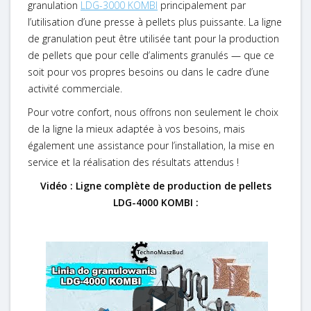
granulation
LDG-3000 KOMBI
principalement par
l’utilisation d’une presse à pellets plus puissante. La ligne
de granulation peut être utilisée tant pour la production
de pellets que pour celle d’aliments granulés — que ce
soit pour vos propres besoins ou dans le cadre d’une
activité commerciale.
Pour votre confort, nous offrons non seulement le choix
de la ligne la mieux adaptée à vos besoins, mais
également une assistance pour l’installation, la mise en
service et la réalisation des résultats attendus !
Vidéo : Ligne complète de production de pellets
LDG-4000 KOMBI :