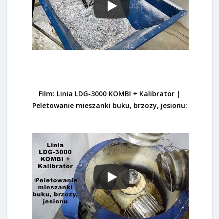
Film: Linia LDG-3000 KOMBI + Kalibrator |
Peletowanie mieszanki buku, brzozy, jesionu: