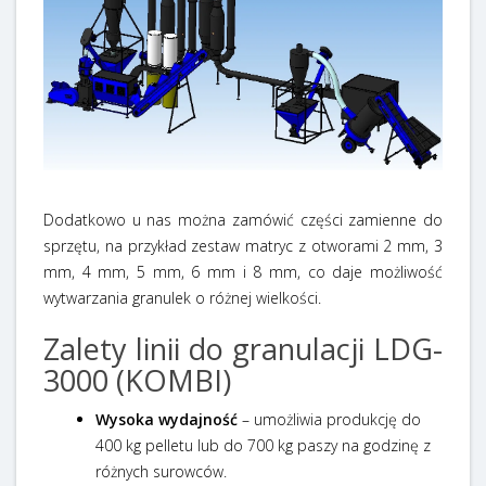
Dodatkowo u nas można zamówić części zamienne do
sprzętu, na przykład zestaw matryc z otworami 2 mm, 3
mm, 4 mm, 5 mm, 6 mm i 8 mm, co daje możliwość
wytwarzania granulek o różnej wielkości.
Zalety linii do granulacji LDG-
3000 (KOMBI)
Wysoka wydajność
– umożliwia produkcję do
400 kg pelletu lub do 700 kg paszy na godzinę z
różnych surowców.