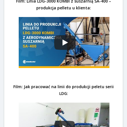
Film: Linia LDG-3000 KOMBI z suszarnią SA-400 –
produkcja pelletu u klienta:
Film: Jak pracować na linii do produkcji peletu serii
LDG: