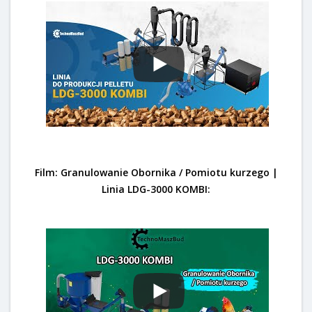
Film: Granulowanie Obornika / Pomiotu kurzego |
Linia LDG-3000 KOMBI: