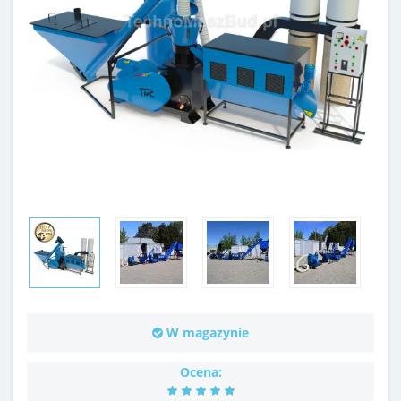
W magazynie
Ocena: