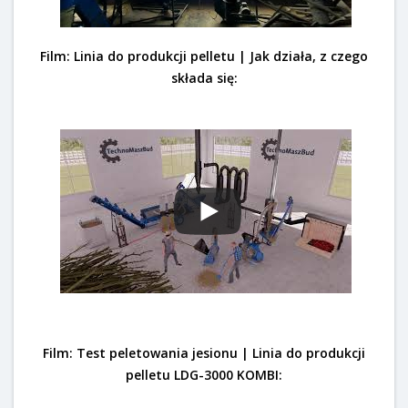
Film: Linia do produkcji pelletu | Jak działa, z czego
składa się:
Film: Test peletowania jesionu | Linia do produkcji
pelletu LDG-3000 KOMBI: