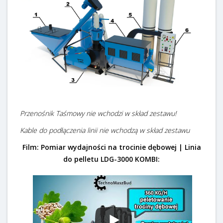
Przenośnik Taśmowy nie wchodzi w skład zestawu!
Kable do podłączenia linii nie wchodzą w skład zestawu
Film: Pomiar wydajności na trocinie dębowej | Linia
do pelletu LDG-3000 KOMBI: