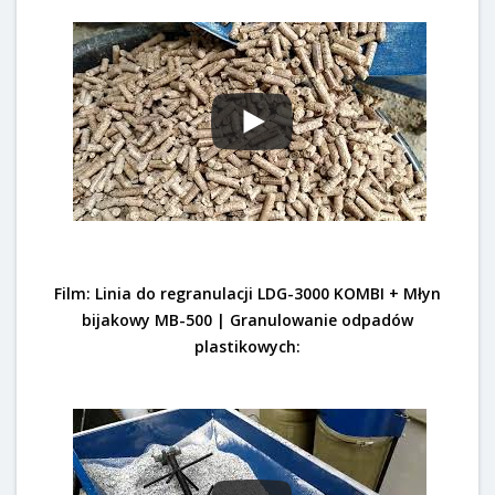
Film: Linia do regranulacji LDG-3000 KOMBI + Młyn
bijakowy MB-500 | Granulowanie odpadów
plastikowych: