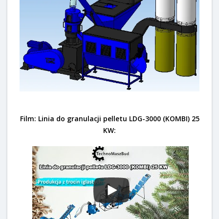
Film: Linia do granulacji pelletu LDG-3000 (KOMBI) 25
KW: