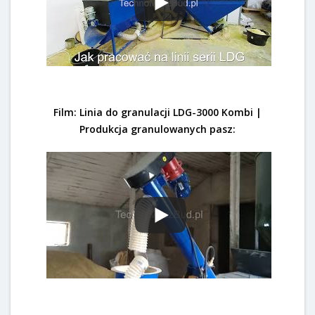
Film: Linia do granulacji LDG-3000 Kombi |
Produkcja granulowanych pasz: