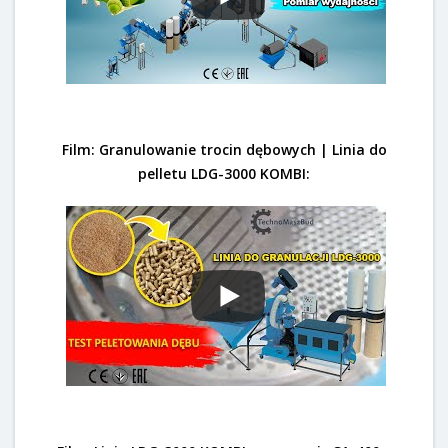
Film: Granulowanie trocin dębowych | Linia do
pelletu LDG-3000 KOMBI: