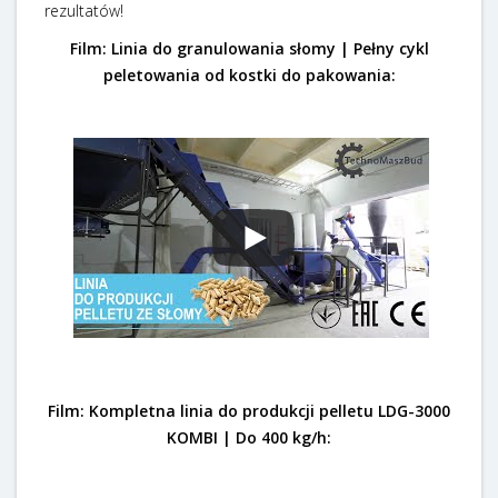
rezultatów!
Film: Linia do granulowania słomy | Pełny cykl
peletowania od kostki do pakowania:
Film:
Kompletna linia do produkcji pelletu LDG-3000
KOMBI | Do 400 kg/h: